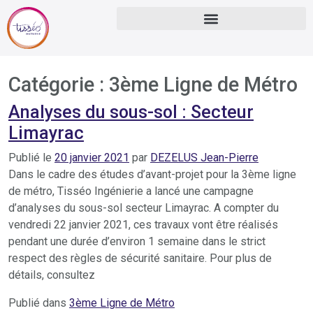
Catégorie :
3ème Ligne de Métro
Analyses du sous-sol : Secteur
Limayrac
Publié le
20 janvier 2021
par
DEZELUS Jean-Pierre
Dans le cadre des études d’avant-projet pour la 3ème ligne
de métro, Tisséo Ingénierie a lancé une campagne
d’analyses du sous-sol secteur Limayrac. A compter du
vendredi 22 janvier 2021, ces travaux vont être réalisés
pendant une durée d’environ 1 semaine dans le strict
respect des règles de sécurité sanitaire. Pour plus de
détails, consultez
Publié dans
3ème Ligne de Métro