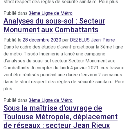
strict respect des règles de sécurité sanitaire. Pour plus
Publié dans
3ème Ligne de Métro
Analyses du sous-sol : Secteur
Monument aux Combattants
Publié le
28 décembre 2020
par
DEZELUS Jean-Pierre
Dans le cadre des études d’avant-projet pour la 3ème ligne
de métro, Tisséo Ingénierie a lancé une campagne
d’analyses du sous-sol secteur Secteur Monument aux
Combattants. A compter du lundi 4 janvier 2021, ces travaux
vont être réalisés pendant une durée d’environ 2 semaines
dans le strict respect des règles de sécurité sanitaire. Pour
plus
Publié dans
3ème Ligne de Métro
Sous la maîtrise d’ouvrage de
Toulouse Métropole, déplacement
de réseaux : secteur Jean Rieux