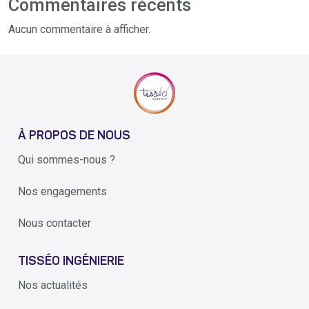
Commentaires récents
Aucun commentaire à afficher.
À PROPOS DE NOUS
Qui sommes-nous ?
Nos engagements
Nous contacter
TISSÉO INGÉNIERIE
Nos actualités