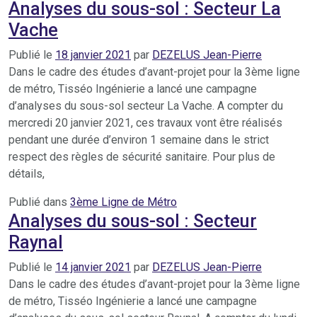
Analyses du sous-sol : Secteur La
Vache
Publié le
18 janvier 2021
par
DEZELUS Jean-Pierre
Dans le cadre des études d’avant-projet pour la 3ème ligne
de métro, Tisséo Ingénierie a lancé une campagne
d’analyses du sous-sol secteur La Vache. A compter du
mercredi 20 janvier 2021, ces travaux vont être réalisés
pendant une durée d’environ 1 semaine dans le strict
respect des règles de sécurité sanitaire. Pour plus de
détails,
Publié dans
3ème Ligne de Métro
Analyses du sous-sol : Secteur
Raynal
Publié le
14 janvier 2021
par
DEZELUS Jean-Pierre
Dans le cadre des études d’avant-projet pour la 3ème ligne
de métro, Tisséo Ingénierie a lancé une campagne