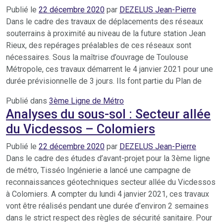
Publié le
22 décembre 2020
par
DEZELUS Jean-Pierre
Dans le cadre des travaux de déplacements des réseaux
souterrains à proximité au niveau de la future station Jean
Rieux, des repérages préalables de ces réseaux sont
nécessaires. Sous la maîtrise d’ouvrage de Toulouse
Métropole, ces travaux démarrent le 4 janvier 2021 pour une
durée prévisionnelle de 3 jours. Ils font partie du Plan de
Publié dans
3ème Ligne de Métro
Analyses du sous-sol : Secteur allée
du Vicdessos – Colomiers
Publié le
22 décembre 2020
par
DEZELUS Jean-Pierre
Dans le cadre des études d’avant-projet pour la 3ème ligne
de métro, Tisséo Ingénierie a lancé une campagne de
reconnaissances géotechniques secteur allée du Vicdessos
à Colomiers. A compter du lundi 4 janvier 2021, ces travaux
vont être réalisés pendant une durée d’environ 2 semaines
dans le strict respect des règles de sécurité sanitaire. Pour