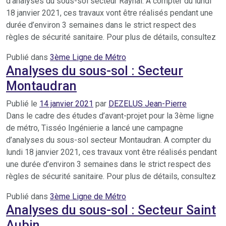
d’analyses du sous-sol secteur Raynal. A compter du lundi
18 janvier 2021, ces travaux vont être réalisés pendant une
durée d’environ 3 semaines dans le strict respect des
règles de sécurité sanitaire. Pour plus de détails, consultez
Publié dans
3ème Ligne de Métro
Analyses du sous-sol : Secteur
Montaudran
Publié le
14 janvier 2021
par
DEZELUS Jean-Pierre
Dans le cadre des études d’avant-projet pour la 3ème ligne
de métro, Tisséo Ingénierie a lancé une campagne
d’analyses du sous-sol secteur Montaudran. A compter du
lundi 18 janvier 2021, ces travaux vont être réalisés pendant
une durée d’environ 3 semaines dans le strict respect des
règles de sécurité sanitaire. Pour plus de détails, consultez
Publié dans
3ème Ligne de Métro
Analyses du sous-sol : Secteur Saint
Aubin