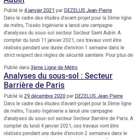
Publié le
4 janvier 2021
par
DEZELUS Jean-Pierre
Dans le cadre des études d’avant-projet pour la 3ème ligne
de métro, Tisséo Ingénierie a lancé une campagne
d’analyses du sous-sol secteur Secteur Saint Aubin. A
compter du lundi 11 janvier 2021, ces travaux vont être
réalisés pendant une durée d’environ 1 semaine dans le
strict respect des règles de sécurité sanitaire. Pour plus de
Publié dans
3ème Ligne de Métro
Analyses du sous-sol : Secteur
Barrière de Paris
Publié le
29 décembre 2020
par
DEZELUS Jean-Pierre
Dans le cadre des études d’avant-projet pour la 3ème ligne
de métro, Tisséo Ingénierie a lancé une campagne
d’analyses du sous-sol secteur Secteur Barrière de Paris. A
compter du lundi 4 janvier 2021, ces travaux vont être
réalisés pendant une durée d’environ 2 semaines dans le