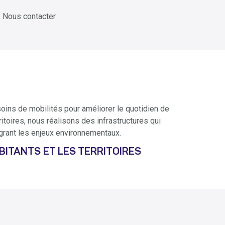
Nous contacter
soins de mobilités pour améliorer le quotidien de
itoires, nous réalisons des infrastructures qui
grant les enjeux environnementaux.
BITANTS ET LES TERRITOIRES