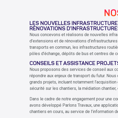
NO
LES NOUVELLES INFRASTRUCTURES
RÉNOVATIONS D’INFRASTRUCTURE
Nous concevons et réalisons de nouvelles infra
d’extensions et de rénovations d’infrastructures
transports en commun, les infrastructures routiè
pôles d’échange, dépôts de bus et centres de c
CONSEILS ET ASSISTANCE PROJET
Nous proposons des services de conseil aux coll
répondre aux enjeux de transport du futur. Nous
grands projets, incluant notamment l’acquisition d
sécurité sur les chantiers, la médiation chantier, 
Dans le cadre de notre engagement pour une co
avons développé Parlons Travaux, une applicatio
chantiers en cours, au service de l’information 