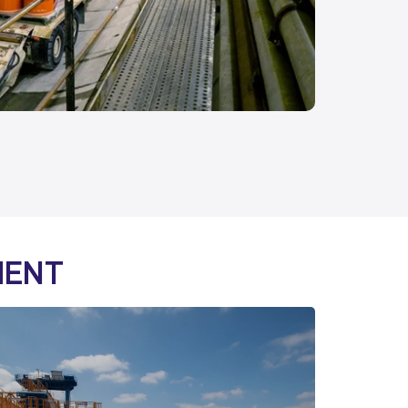
MENT
RESPECTER NOS
ENGAGEMENTS