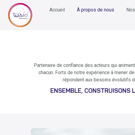
Accueil
À propos de nous
Nos
Partenaire de confiance des acteurs qui animent 
chacun. Forts de notre expérience à mener des 
répondent aux besoins évolutifs d
ENSEMBLE, CONSTRUISONS LE