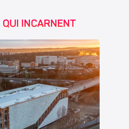
 QUI INCARNENT