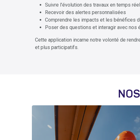
Suivre l’évolution des travaux en temps rée
Recevoir des alertes personnalisées
Comprendre les impacts et les bénéfices d
Poser des questions et interagir avec nos
Cette application incarne notre volonté de rendre
et plus participatifs.
NOS
CULTIVER L'ESPRIT