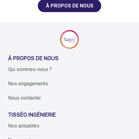
À PROPOS DE NOUS
À PROPOS DE NOUS
Qui sommes-nous ?
Nos engagements
Nous contacter
TISSÉO INGÉNIERIE
Nos actualités