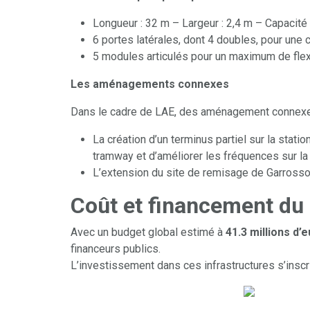
Longueur : 32 m – Largeur : 2,4 m – Capacité
6 portes latérales, dont 4 doubles, pour une c
5 modules articulés pour un maximum de flexi
Les aménagements connexes
Dans le cadre de LAE, des aménagement connexes s
La création d’un terminus partiel sur la stat
tramway et d’améliorer les fréquences sur la 
L’extension du site de remisage de Garrossos
Coût et financement du 
Avec un budget global estimé à
41.3 millions d’
financeurs publics.
L’investissement dans ces infrastructures s’inscri