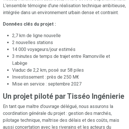
L’ensemble témoigne d’une réalisation technique ambitieuse,
intégrée dans un environnement urbain dense et contraint.
Données clés du projet :
2,7 km de ligne nouvelle
2 nouvelles stations
14 000 voyageurs/jour estimés
3 minutes de temps de trajet entre Ramonville et
Labège
Viaduc de 2,2 km, posé sur 58 piles
Investissement : près de 250 M€
Mise en service : septembre 2027
Un projet piloté par Tisséo Ingénierie
En tant que maître d’ouvrage délégué, nous assurons la
coordination générale du projet : gestion des marchés,
pilotage technique, maîtrise des délais et des coûts, mais
aussi concertation avec les riverains et les acteurs du