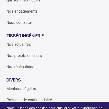
Qui sommes-nous ?
Nos engagements
Nous contacter
TISSÉO INGÉNIERIE
Nos actualités
Nos projets en cours
Nos réalisations
DIVERS
Mentions légales
Politique de confidentialité
Nous utilisons des cookies pour améliorer votre expérience de