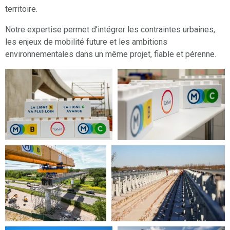
territoire.
Notre expertise permet d’intégrer les contraintes urbaines,
les enjeux de mobilité future et les ambitions
environnementales dans un même projet, fiable et pérenne.