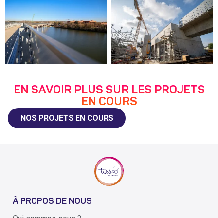
EN SAVOIR PLUS SUR LES PROJETS
EN COURS
NOS PROJETS EN COURS
À PROPOS DE NOUS