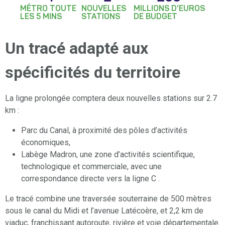
MÉTRO TOUTE
NOUVELLES
MILLIONS D'EUROS
LES 5 MINS
STATIONS
DE BUDGET
Un tracé adapté aux
spécificités du territoire
La ligne prolongée comptera deux nouvelles stations sur 2.7
km :
Parc du Canal, à proximité des pôles d’activités
économiques,
Labège Madron, une zone d’activités scientifique,
technologique et commerciale, avec une
correspondance directe vers la ligne C .
Le tracé combine une traversée souterraine de 500 mètres
sous le canal du Midi et l’avenue Latécoère, et 2,2 km de
viaduc, franchissant autoroute, rivière et voie départementale.