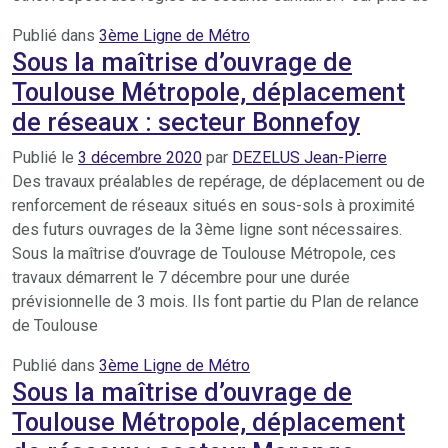
Publié dans
3ème Ligne de Métro
Sous la maîtrise d’ouvrage de
Toulouse Métropole, déplacement
de réseaux : secteur Bonnefoy
Publié le
3 décembre 2020
par
DEZELUS Jean-Pierre
Des travaux préalables de repérage, de déplacement ou de
renforcement de réseaux situés en sous-sols à proximité
des futurs ouvrages de la 3ème ligne sont nécessaires.
Sous la maîtrise d’ouvrage de Toulouse Métropole, ces
travaux démarrent le 7 décembre pour une durée
prévisionnelle de 3 mois. Ils font partie du Plan de relance
de Toulouse
Publié dans
3ème Ligne de Métro
Sous la maîtrise d’ouvrage de
Toulouse Métropole, déplacement