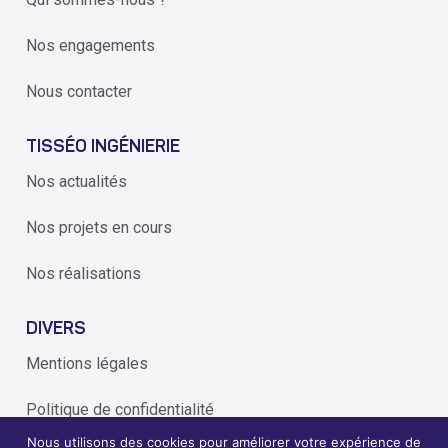
Nos engagements
Nous contacter
TISSÉO INGÉNIERIE
Nos actualités
Nos projets en cours
Nos réalisations
DIVERS
Mentions légales
Politique de confidentialité
Nous utilisons des cookies pour améliorer votre expérience de