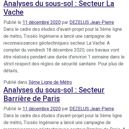
Analyses du sous-sol : Secteur La
Vache
Publié le
11 décembre 2020
par
DEZELUS Jean-Pierre
Dans le cadre des études d’avant-projet pour la 3ème ligne
de métro, Tisséo Ingénierie a lancé une campagne de
reconnaissances géotechniques secteur La Vache. A
compter du vendredi 18 décembre 2020, ces travaux vont
être réalisés pendant une durée d’environ 1 semaine dans le
strict respect des règles de sécurité sanitaire. Pour plus de
détails,
Publié dans
3ème Ligne de Métro
Analyses du sous-sol : Secteur
Barrière de Paris
Publié le
11 décembre 2020
par
DEZELUS Jean-Pierre
Dans le cadre des études d’avant-projet pour la 3ème ligne
de métro, Tisséo Ingénierie a lancé une campagne de