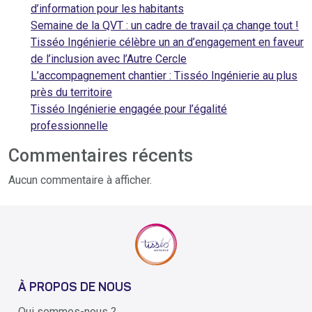
d’information pour les habitants
Semaine de la QVT : un cadre de travail ça change tout !
Tisséo Ingénierie célèbre un an d’engagement en faveur
de l’inclusion avec l’Autre Cercle
L’accompagnement chantier : Tisséo Ingénierie au plus
près du territoire
Tisséo Ingénierie engagée pour l’égalité
professionnelle
Commentaires récents
Aucun commentaire à afficher.
À PROPOS DE NOUS
Qui sommes-nous ?