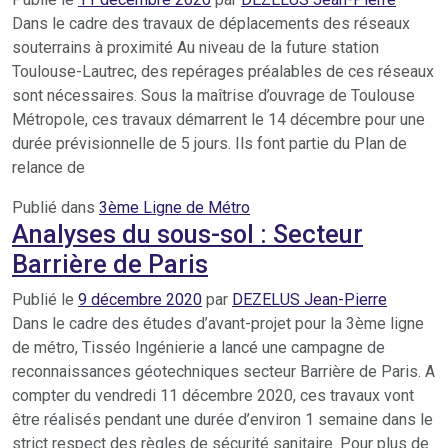
Dans le cadre des travaux de déplacements des réseaux
souterrains à proximité Au niveau de la future station
Toulouse-Lautrec, des repérages préalables de ces réseaux
sont nécessaires. Sous la maîtrise d’ouvrage de Toulouse
Métropole, ces travaux démarrent le 14 décembre pour une
durée prévisionnelle de 5 jours. Ils font partie du Plan de
relance de
Publié dans
3ème Ligne de Métro
Analyses du sous-sol : Secteur
Barrière de Paris
Publié le
9 décembre 2020
par
DEZELUS Jean-Pierre
Dans le cadre des études d’avant-projet pour la 3ème ligne
de métro, Tisséo Ingénierie a lancé une campagne de
reconnaissances géotechniques secteur Barrière de Paris. A
compter du vendredi 11 décembre 2020, ces travaux vont
être réalisés pendant une durée d’environ 1 semaine dans le
strict respect des règles de sécurité sanitaire. Pour plus de