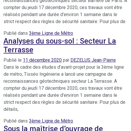
reconnaissances géotechniques secteur Barrière de Paris. A
compter du jeudi 17 décembre 2020, ces travaux vont être
réalisés pendant une durée d’environ 1 semaine dans le
strict respect des règles de sécurité sanitaire. Pour plus de
Publié dans
3ème Ligne de Métro
Analyses du sous-sol : Secteur La
Terrasse
Publié le
11 décembre 2020
par
DEZELUS Jean-Pierre
Dans le cadre des études d’avant-projet pour la 3ème ligne
de métro, Tisséo Ingénierie a lancé une campagne de
reconnaissances géotechniques secteur La Terrasse. A
compter du jeudi 17 décembre 2020, ces travaux vont être
réalisés pendant une durée d’environ 1 semaine dans le
strict respect des règles de sécurité sanitaire. Pour plus de
détails,
Publié dans
3ème Ligne de Métro
Sous la maîtrise d’ouvrage de