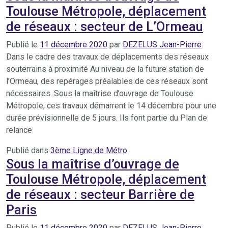
Toulouse Métropole, déplacement
de réseaux : secteur de L’Ormeau
Publié le
11 décembre 2020
par
DEZELUS Jean-Pierre
Dans le cadre des travaux de déplacements des réseaux
souterrains à proximité Au niveau de la future station de
l’Ormeau, des repérages préalables de ces réseaux sont
nécessaires. Sous la maîtrise d’ouvrage de Toulouse
Métropole, ces travaux démarrent le 14 décembre pour une
durée prévisionnelle de 5 jours. Ils font partie du Plan de
relance
Publié dans
3ème Ligne de Métro
Sous la maîtrise d’ouvrage de
Toulouse Métropole, déplacement
de réseaux : secteur Barrière de
Paris
Publié le
11 décembre 2020
par
DEZELUS Jean-Pierre