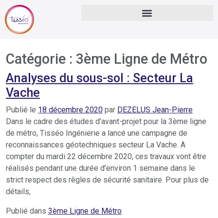
Catégorie :
3ème Ligne de Métro
Analyses du sous-sol : Secteur La
Vache
Publié le
18 décembre 2020
par
DEZELUS Jean-Pierre
Dans le cadre des études d’avant-projet pour la 3ème ligne
de métro, Tisséo Ingénierie a lancé une campagne de
reconnaissances géotechniques secteur La Vache. A
compter du mardi 22 décembre 2020, ces travaux vont être
réalisés pendant une durée d’environ 1 semaine dans le
strict respect des règles de sécurité sanitaire. Pour plus de
détails,
Publié dans
3ème Ligne de Métro