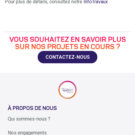
Pour plus de détails, consultez notre
InfoTravaux
VOUS SOUHAITEZ EN SAVOIR PLUS
SUR NOS PROJETS EN COURS ?
CONTACTEZ-NOUS
À PROPOS DE NOUS
Qui sommes-nous ?
Nos engagements