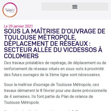
Le
29 janvier 2021
SOUS LA MAÎTRISE D’OUVRAGE DE
TOULOUSE MÉTROPOLE,
DÉPLACEMENT DE RÉSEAUX :
SECTEUR ALLÉE DU VICDESSOS À
COLOMIERS
Des travaux préalables de repérage, de déplacement ou de
renforcement de réseaux situés en sous-sols à proximité
des futurs ouvrages de la 3ème ligne sont nécessaires.
Sous la maîtrise d’ouvrage de Toulouse Métropole, ces
travaux démarrent le 8 février pour une durée prévisionnelle
de 4 semaines. Ils font partie du Plan de relance de
Toulouse Métropole.