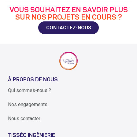
VOUS SOUHAITEZ EN SAVOIR PLUS
SUR NOS PROJETS EN COURS ?
CONTACTEZ-NOUS
À PROPOS DE NOUS
Qui sommes-nous ?
Nos engagements
Nous contacter
TISSÉO INGÉNIERIE