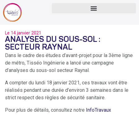
Le
14 janvier 2021
ANALYSES DU SOUS-SOL :
SECTEUR RAYNAL
Dans le cadre des études d’avant-projet pour la 3ème ligne
de métro, Tisséo Ingénierie a lancé une campagne
d’analyses du sous-sol secteur Raynal.
A compter du lundi 18 janvier 2021, ces travaux vont être
réalisés pendant une durée d’environ 3 semaines dans le
strict respect des règles de sécurité sanitaire.
Pour plus de détails, consultez notre
InfoTravaux