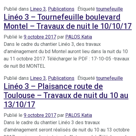
Publié dans
Lineo 3
,
Publications
Étiqueté
tournefeuille
Linéo 3 – Tournefeuille boulevard
Montel – Travaux de nuit le 10/10/17
Publié le
9 octobre 2017
par
PALOS Katia
Dans le cadre du chantier Linéo 3, des travaux
d’aménagement du bd Montel auront lieu dans la nuit du 10
au 11 octobre 2017. Télécharger le PDF : 17-10-05 -travaux
de nuit Bd MONTEL
Publié dans
Lineo 3
,
Publications
Étiqueté
tournefeuille
Linéo 3 – Plaisance route de
Toulouse – Travaux de nuit du 10 au
13/10/17
Publié le
9 octobre 2017
par
PALOS Katia
Dans le cadre du chantier Linéo 3 des travaux
d’aménagement seront réalisés de nuit du 10 au 13 octobre