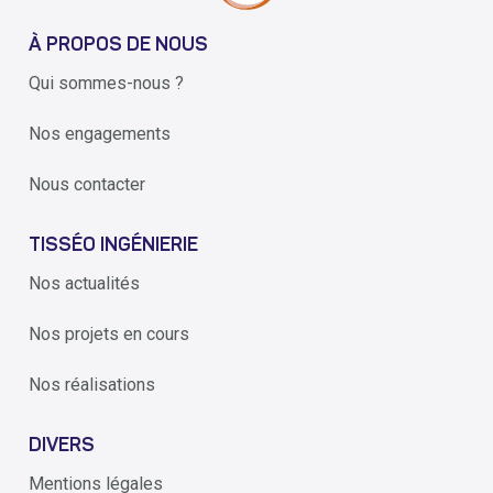
À PROPOS DE NOUS
Qui sommes-nous ?
Nos engagements
Nous contacter
TISSÉO INGÉNIERIE
Nos actualités
Nos projets en cours
Nos réalisations
DIVERS
Mentions légales