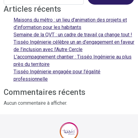
Articles récents
Maisons du métro : un lieu d’animation des projets et
d’information pour les habitants
Semaine de la QVT : un cadre de travail ça change tout !
Tisséo Ingénierie célèbre un an d’engagement en faveur
de l’inclusion avec l’Autre Cercle
L’accompagnement chantier : Tisséo Ingénierie au plus
près du territoire
Tisséo Ingénierie engagée pour l’égalité
professionnelle
Commentaires récents
Aucun commentaire à afficher.