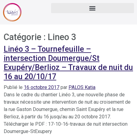
Catégorie :
Lineo 3
Linéo 3 – Tournefeuille –
intersection Doumergue/St
Exupéry/Berlioz – Travaux de nuit du
16 au 20/10/17
Publié le
16 octobre 2017
par
PALOS Katia
Dans le cadre du chantier Linéo 3, une nouvelle phase de
travaux nécessite une intervention de nuit au croisement de
la rue Gaston Doumergue, chemin Saint Exupéry et la rue
Berlioz, à partir du 16 jusqu’au au 20 octobre 2017.
Télécharger le PDF : 17-10-16-travaux de nuit intersection
Doumergue-StExupery