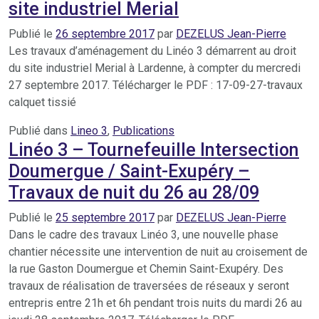
site industriel Merial
Publié le
26 septembre 2017
par
DEZELUS Jean-Pierre
Les travaux d’aménagement du Linéo 3 démarrent au droit
du site industriel Merial à Lardenne, à compter du mercredi
27 septembre 2017. Télécharger le PDF : 17-09-27-travaux
calquet tissié
Publié dans
Lineo 3
,
Publications
Linéo 3 – Tournefeuille Intersection
Doumergue / Saint-Exupéry –
Travaux de nuit du 26 au 28/09
Publié le
25 septembre 2017
par
DEZELUS Jean-Pierre
Dans le cadre des travaux Linéo 3, une nouvelle phase
chantier nécessite une intervention de nuit au croisement de
la rue Gaston Doumergue et Chemin Saint-Exupéry. Des
travaux de réalisation de traversées de réseaux y seront
entrepris entre 21h et 6h pendant trois nuits du mardi 26 au