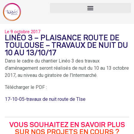
Le
9 octobre 2017
LINÉO 3 – PLAISANCE ROUTE DE
TOULOUSE – TRAVAUX DE NUIT DU
10 AU 13/10/17
Dans le cadre du chantier Linéo 3 des travaux
d’aménagement seront réalisés de nuit du 10 au 13 octobre
2017, au niveau du giratoire de l’Intermarché.
Télécharger le PDF :
17-10-05-travaux de nuit route de Tlse
VOUS SOUHAITEZ EN SAVOIR PLUS
SUR NOS PROJETS EN COURS ?