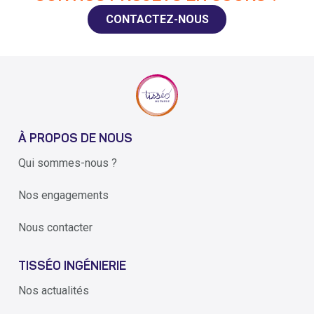
CONTACTEZ-NOUS
À PROPOS DE NOUS
Qui sommes-nous ?
Nos engagements
Nous contacter
TISSÉO INGÉNIERIE
Nos actualités