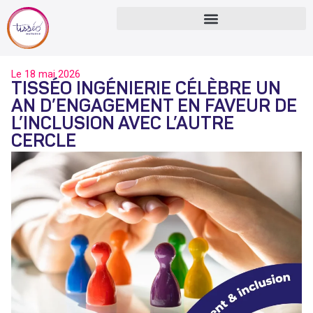
Le
18 mai 2026
TISSÉO INGÉNIERIE CÉLÈBRE UN
AN D’ENGAGEMENT EN FAVEUR DE
L’INCLUSION AVEC L’AUTRE
CERCLE