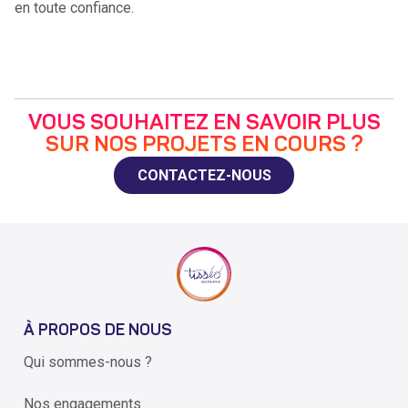
en toute confiance.
VOUS SOUHAITEZ EN SAVOIR PLUS
SUR NOS PROJETS EN COURS ?
CONTACTEZ-NOUS
À PROPOS DE NOUS
Qui sommes-nous ?
Nos engagements