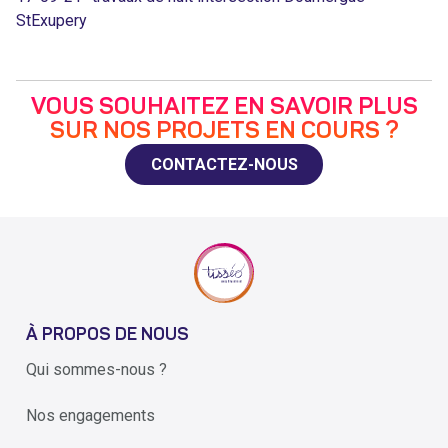
StExupery
VOUS SOUHAITEZ EN SAVOIR PLUS
SUR NOS PROJETS EN COURS ?
CONTACTEZ-NOUS
À PROPOS DE NOUS
Qui sommes-nous ?
Nos engagements