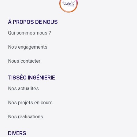
À PROPOS DE NOUS
Qui sommes-nous ?
Nos engagements
Nous contacter
TISSÉO INGÉNIERIE
Nos actualités
Nos projets en cours
Nos réalisations
DIVERS