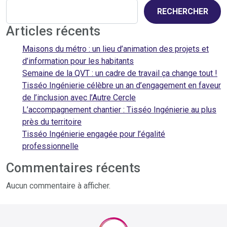
RECHERCHER
Articles récents
Maisons du métro : un lieu d’animation des projets et
d’information pour les habitants
Semaine de la QVT : un cadre de travail ça change tout !
Tisséo Ingénierie célèbre un an d’engagement en faveur
de l’inclusion avec l’Autre Cercle
L’accompagnement chantier : Tisséo Ingénierie au plus
près du territoire
Tisséo Ingénierie engagée pour l’égalité
professionnelle
Commentaires récents
Aucun commentaire à afficher.