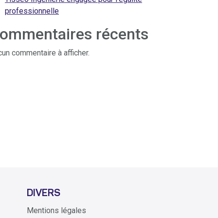
professionnelle
ommentaires récents
un commentaire à afficher.
DIVERS
Mentions légales