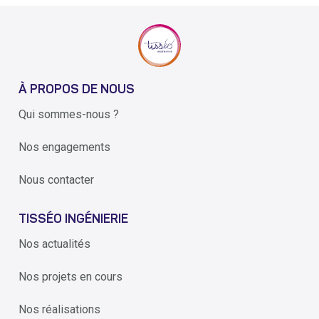
À PROPOS DE NOUS
Qui sommes-nous ?
Nos engagements
Nous contacter
TISSÉO INGÉNIERIE
Nos actualités
Nos projets en cours
Nos réalisations