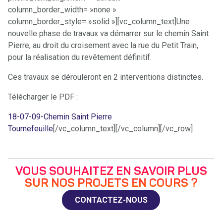
column_border_width= »none »
column_border_style= »solid »][vc_column_text]Une
nouvelle phase de travaux va démarrer sur le chemin Saint
Pierre, au droit du croisement avec la rue du Petit Train,
pour la réalisation du revêtement définitif.
Ces travaux se dérouleront en 2 interventions distinctes.
Télécharger le PDF :
18-07-09-Chemin Saint Pierre
Tournefeuille
[/vc_column_text][/vc_column][/vc_row]
VOUS SOUHAITEZ EN SAVOIR PLUS
SUR NOS PROJETS EN COURS ?
CONTACTEZ-NOUS