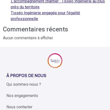
L’accompagnement chantier : Tisséo Ingénierie au plus
près du territoire
Tisséo Ingénierie engagée pour l’égalité
professionnelle
Commentaires récents
Aucun commentaire à afficher.
À PROPOS DE NOUS
Qui sommes-nous ?
Nos engagements
Nous contacter