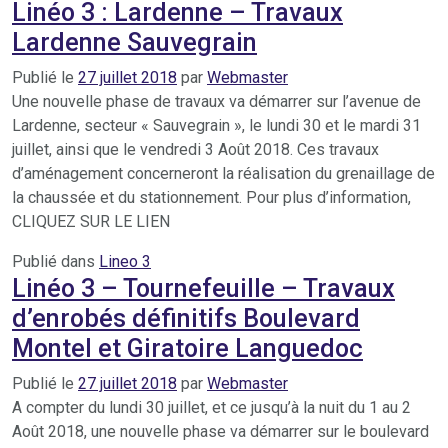
Linéo 3 : Lardenne – Travaux
Lardenne Sauvegrain
Publié le
27 juillet 2018
par
Webmaster
Une nouvelle phase de travaux va démarrer sur l’avenue de
Lardenne, secteur « Sauvegrain », le lundi 30 et le mardi 31
juillet, ainsi que le vendredi 3 Août 2018. Ces travaux
d’aménagement concerneront la réalisation du grenaillage de
la chaussée et du stationnement. Pour plus d’information,
CLIQUEZ SUR LE LIEN
Publié dans
Lineo 3
Linéo 3 – Tournefeuille – Travaux
d’enrobés définitifs Boulevard
Montel et Giratoire Languedoc
Publié le
27 juillet 2018
par
Webmaster
A compter du lundi 30 juillet, et ce jusqu’à la nuit du 1 au 2
Août 2018, une nouvelle phase va démarrer sur le boulevard