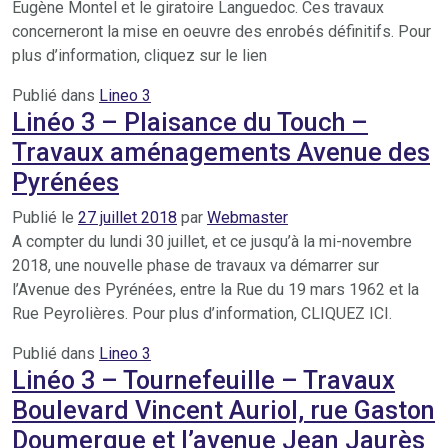
Eugène Montel et le giratoire Languedoc. Ces travaux
concerneront la mise en oeuvre des enrobés définitifs. Pour
plus d’information, cliquez sur le lien
Publié dans
Lineo 3
Linéo 3 – Plaisance du Touch –
Travaux aménagements Avenue des
Pyrénées
Publié le
27 juillet 2018
par
Webmaster
A compter du lundi 30 juillet, et ce jusqu’à la mi-novembre
2018, une nouvelle phase de travaux va démarrer sur
l’Avenue des Pyrénées, entre la Rue du 19 mars 1962 et la
Rue Peyrolières. Pour plus d’information, CLIQUEZ ICI.
Publié dans
Lineo 3
Linéo 3 – Tournefeuille – Travaux
Boulevard Vincent Auriol, rue Gaston
Doumergue et l’avenue Jean Jaurès