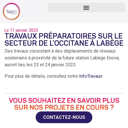
Le
11 janvier 2023
TRAVAUX PRÉPARATOIRES SUR LE
SECTEUR DE L’OCCITANE À LABÈGE
Des travaux consistant à des déplacements de réseaux
souterrains à proximité de la future station Labège Enova,
auront lieu les 23 et 24 janvier 2023.
Pour plus de détails, consultez notre
InfoTravaux
VOUS SOUHAITEZ EN SAVOIR PLUS
SUR NOS PROJETS EN COURS ?
CONTACTEZ-NOUS