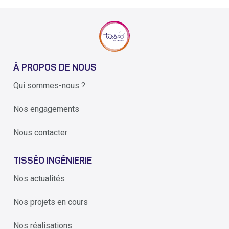
À PROPOS DE NOUS
Qui sommes-nous ?
Nos engagements
Nous contacter
TISSÉO INGÉNIERIE
Nos actualités
Nos projets en cours
Nos réalisations