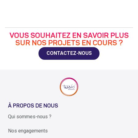
VOUS SOUHAITEZ EN SAVOIR PLUS
SUR NOS PROJETS EN COURS ?
CONTACTEZ-NOUS
À PROPOS DE NOUS
Qui sommes-nous ?
Nos engagements