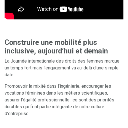
Construire une mobilité plus
inclusive, aujourd’hui et demain
La Journée internationale des droits des femmes marque
un temps fort mais l’engagement va au-delà d’une simple
date.
Promouvoir la mixité dans l’ingénierie, encourager les
vocations féminines dans les métiers scientifiques,
assurer l’égalité professionnelle : ce sont des priorités
durables qui font partie intégrante de notre culture
d’entreprise.