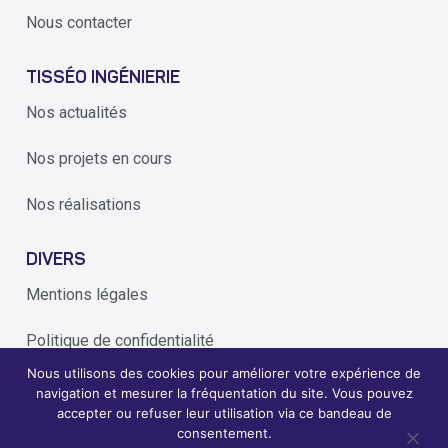
Nous contacter
TISSÉO INGÉNIERIE
Nos actualités
Nos projets en cours
Nos réalisations
DIVERS
Mentions légales
Politique de confidentialité
Nous utilisons des cookies pour améliorer votre expérience de
Alerte éthique
navigation et mesurer la fréquentation du site. Vous pouvez
accepter ou refuser leur utilisation via ce bandeau de
consentement.