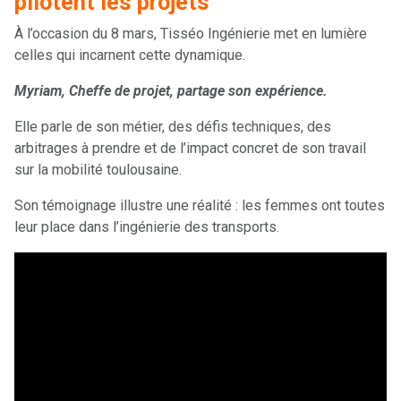
pilotent les projets
À l’occasion du 8 mars, Tisséo Ingénierie met en lumière
celles qui incarnent cette dynamique.
Myriam, Cheffe de projet, partage son expérience.
Elle parle de son métier, des défis techniques, des
arbitrages à prendre et de l’impact concret de son travail
sur la mobilité toulousaine.
Son témoignage illustre une réalité : les femmes ont toutes
leur place dans l’ingénierie des transports.