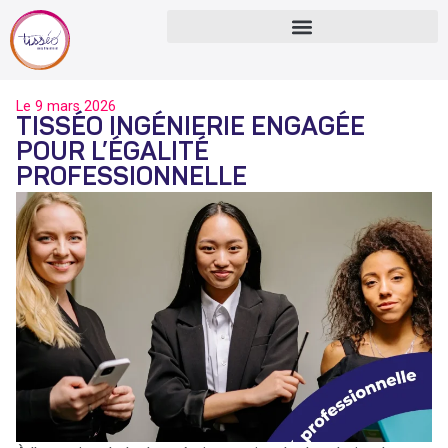
Le
9 mars 2026
TISSÉO INGÉNIERIE ENGAGÉE
POUR L’ÉGALITÉ
PROFESSIONNELLE