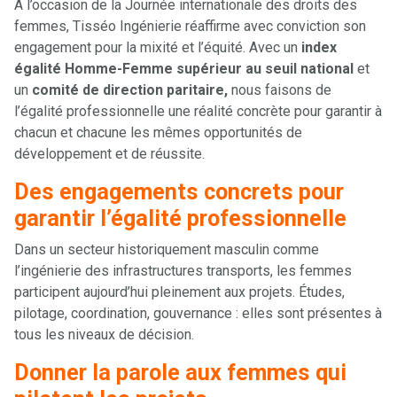
À l’occasion de la Journée internationale des droits des
femmes, Tisséo Ingénierie réaffirme avec conviction son
engagement pour la mixité et l’équité. Avec un
index
égalité Homme-Femme supérieur au seuil national
et
un
comité de direction paritaire,
nous faisons de
l’égalité professionnelle une réalité concrète pour garantir à
chacun et chacune les mêmes opportunités de
développement et de réussite.
Des engagements concrets pour
garantir l’égalité professionnelle
Dans un secteur historiquement masculin comme
l’ingénierie des infrastructures transports, les femmes
participent aujourd’hui pleinement aux projets. Études,
pilotage, coordination, gouvernance : elles sont présentes à
tous les niveaux de décision.
Donner la parole aux femmes qui