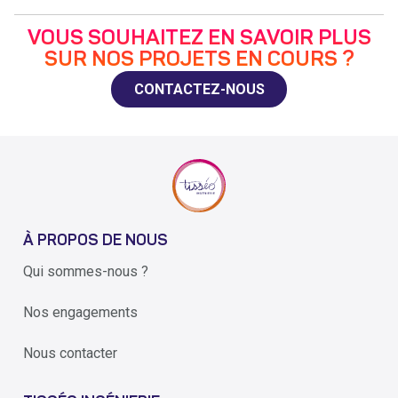
VOUS SOUHAITEZ EN SAVOIR PLUS
SUR NOS PROJETS EN COURS ?
CONTACTEZ-NOUS
À PROPOS DE NOUS
Qui sommes-nous ?
Nos engagements
Nous contacter