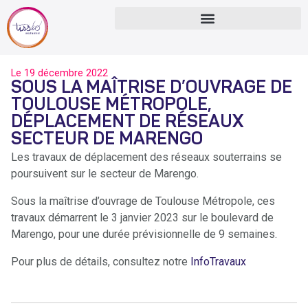
Le
19 décembre 2022
SOUS LA MAÎTRISE D’OUVRAGE DE
TOULOUSE MÉTROPOLE,
DÉPLACEMENT DE RÉSEAUX
SECTEUR DE MARENGO
Les travaux de déplacement des réseaux souterrains se
poursuivent sur le secteur de Marengo.
Sous la maîtrise d’ouvrage de Toulouse Métropole, ces
travaux démarrent le 3 janvier 2023 sur le boulevard de
Marengo, pour une durée prévisionnelle de 9 semaines.
Pour plus de détails, consultez notre
InfoTravaux