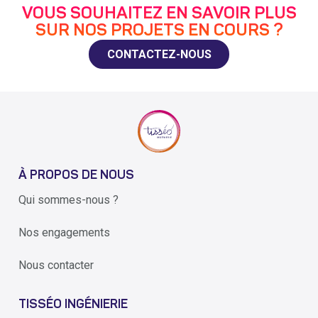
VOUS SOUHAITEZ EN SAVOIR PLUS
SUR NOS PROJETS EN COURS ?
CONTACTEZ-NOUS
À PROPOS DE NOUS
Qui sommes-nous ?
Nos engagements
Nous contacter
TISSÉO INGÉNIERIE