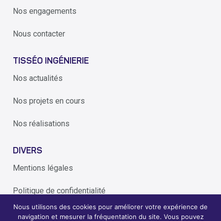
Nos engagements
Nous contacter
TISSÉO INGÉNIERIE
Nos actualités
Nos projets en cours
Nos réalisations
DIVERS
Mentions légales
Politique de confidentialité
Nous utilisons des cookies pour améliorer votre expérience de
Alerte éthique
navigation et mesurer la fréquentation du site. Vous pouvez