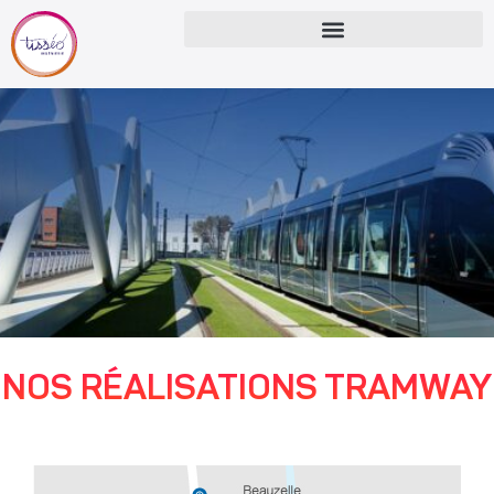
NOS RÉALISATIONS TRAMWAY