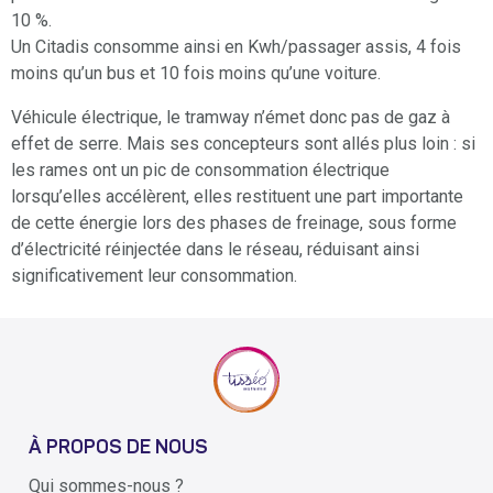
10 %.
Un Citadis consomme ainsi en Kwh/passager assis, 4 fois
moins qu’un bus et 10 fois moins qu’une voiture.
Véhicule électrique, le tramway n’émet donc pas de gaz à
effet de serre. Mais ses concepteurs sont allés plus loin : si
les rames ont un pic de consommation électrique
lorsqu’elles accélèrent, elles restituent une part importante
de cette énergie lors des phases de freinage, sous forme
d’électricité réinjectée dans le réseau, réduisant ainsi
significativement leur consommation.
À PROPOS DE NOUS
Qui sommes-nous ?