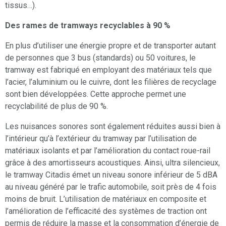
tissus…).
Des rames de tramways recyclables à 90 %
En plus d’utiliser une énergie propre et de transporter autant
de personnes que 3 bus (standards) ou 50 voitures, le
tramway est fabriqué en employant des matériaux tels que
l’acier, l’aluminium ou le cuivre, dont les filières de recyclage
sont bien développées. Cette approche permet une
recyclabilité de plus de 90 %.
Les nuisances sonores sont également réduites aussi bien à
l’intérieur qu’à l’extérieur du tramway par l’utilisation de
matériaux isolants et par l’amélioration du contact roue-rail
grâce à des amortisseurs acoustiques. Ainsi, ultra silencieux,
le tramway Citadis émet un niveau sonore inférieur de 5 dBA
au niveau généré par le trafic automobile, soit près de 4 fois
moins de bruit. L’utilisation de matériaux en composite et
l’amélioration de l’efficacité des systèmes de traction ont
permis de réduire la masse et la consommation d’énergie de