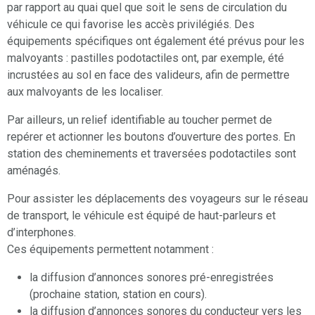
par rapport au quai quel que soit le sens de circulation du
véhicule ce qui favorise les accès privilégiés. Des
équipements spécifiques ont également été prévus pour les
malvoyants : pastilles podotactiles ont, par exemple, été
incrustées au sol en face des valideurs, afin de permettre
aux malvoyants de les localiser.
Par ailleurs, un relief identifiable au toucher permet de
repérer et actionner les boutons d’ouverture des portes. En
station des cheminements et traversées podotactiles sont
aménagés.
Pour assister les déplacements des voyageurs sur le réseau
de transport, le véhicule est équipé de haut-parleurs et
d’interphones.
Ces équipements permettent notamment :
la diffusion d’annonces sonores pré-enregistrées
(prochaine station, station en cours).
la diffusion d’annonces sonores du conducteur vers les