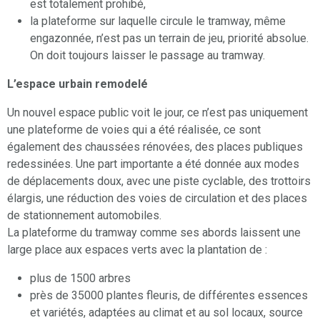
est totalement prohibé,
la plateforme sur laquelle circule le tramway, même
engazonnée, n’est pas un terrain de jeu, priorité absolue.
On doit toujours laisser le passage au tramway.
L’espace urbain remodelé
Un nouvel espace public voit le jour, ce n’est pas uniquement
une plateforme de voies qui a été réalisée, ce sont
également des chaussées rénovées, des places publiques
redessinées. Une part importante a été donnée aux modes
de déplacements doux, avec une piste cyclable, des trottoirs
élargis, une réduction des voies de circulation et des places
de stationnement automobiles.
La plateforme du tramway comme ses abords laissent une
large place aux espaces verts avec la plantation de :
plus de 1500 arbres
près de 35000 plantes fleuris, de différentes essences
et variétés, adaptées au climat et au sol locaux, source