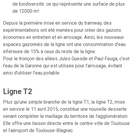
de biodiversité. ce qui représente une surface de plus
de 12000 m².
Depuis la première mise en service du tramway, des
expérimentations ont été menées pour créer des gazons
économes en entretien et en arrosage. Ainsi, les nouveaux
espaces gazonnés de la ligne ont une consommation d’eau
inférieure de 15% à ceux du reste de la ligne.
Pour le tronçon des allées Jules Guesde et Paul Feuga, c’est
l’eau de la Garonne qui est utilisée pour l’arrosage, évitant
ainsi d’utiliser l’eau potable.
Ligne T2
Plus qu’une simple branche de la ligne T1, la ligne T2, mise
en service le 11 avril 2015, constitue une nouvelle desserte
venant compléter le maillage du territoire de l’agglomération.
Elle offre une liaison directe entre le centre-ville de Toulouse
et l’aéroport de Toulouse-Blagnac.