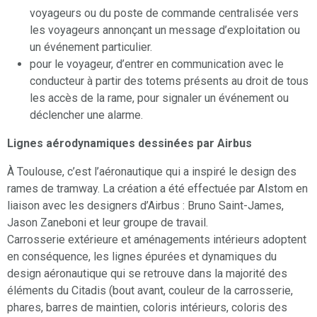
voyageurs ou du poste de commande centralisée vers
les voyageurs annonçant un message d’exploitation ou
un événement particulier.
pour le voyageur, d’entrer en communication avec le
conducteur à partir des totems présents au droit de tous
les accès de la rame, pour signaler un événement ou
déclencher une alarme.
Lignes aérodynamiques dessinées par Airbus
À Toulouse, c’est l’aéronautique qui a inspiré le design des
rames de tramway. La création a été effectuée par Alstom en
liaison avec les designers d’Airbus : Bruno Saint-James,
Jason Zaneboni et leur groupe de travail.
Carrosserie extérieure et aménagements intérieurs adoptent
en conséquence, les lignes épurées et dynamiques du
design aéronautique qui se retrouve dans la majorité des
éléments du Citadis (bout avant, couleur de la carrosserie,
phares, barres de maintien, coloris intérieurs, coloris des