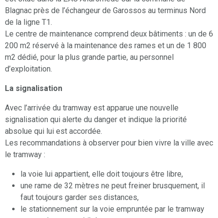
Blagnac près de l’échangeur de Garossos au terminus Nord
de la ligne T1.
Le centre de maintenance comprend deux bâtiments : un de 6
200 m2 réservé à la maintenance des rames et un de 1 800
m2 dédié, pour la plus grande partie, au personnel
d’exploitation.
La signalisation
Avec l’arrivée du tramway est apparue une nouvelle
signalisation qui alerte du danger et indique la priorité
absolue qui lui est accordée.
Les recommandations à observer pour bien vivre la ville avec
le tramway :
la voie lui appartient, elle doit toujours être libre,
une rame de 32 mètres ne peut freiner brusquement, il
faut toujours garder ses distances,
le stationnement sur la voie empruntée par le tramway