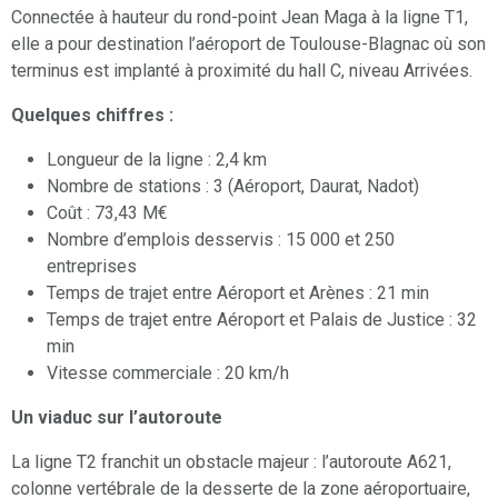
Connectée à hauteur du rond-point Jean Maga à la ligne T1,
elle a pour destination l’aéroport de Toulouse-Blagnac où son
terminus est implanté à proximité du hall C, niveau Arrivées.
Quelques chiffres :
Longueur de la ligne : 2,4 km
Nombre de stations : 3 (Aéroport, Daurat, Nadot)
Coût : 73,43 M€
Nombre d’emplois desservis : 15 000 et 250
entreprises
Temps de trajet entre Aéroport et Arènes : 21 min
Temps de trajet entre Aéroport et Palais de Justice : 32
min
Vitesse commerciale : 20 km/h
Un viaduc sur l’autoroute
La ligne T2 franchit un obstacle majeur : l’autoroute A621,
colonne vertébrale de la desserte de la zone aéroportuaire,