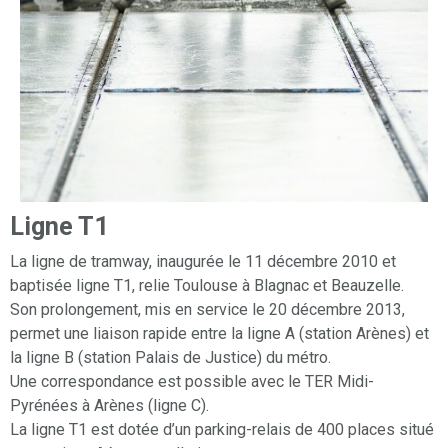
Ligne T1
La ligne de tramway, inaugurée le 11 décembre 2010 et
baptisée ligne T1, relie Toulouse à Blagnac et Beauzelle.
Son prolongement, mis en service le 20 décembre 2013,
permet une liaison rapide entre la ligne A (station Arènes) et
la ligne B (station Palais de Justice) du métro.
Une correspondance est possible avec le TER Midi-
Pyrénées à Arènes (ligne C).
La ligne T1 est dotée d’un parking-relais de 400 places situé