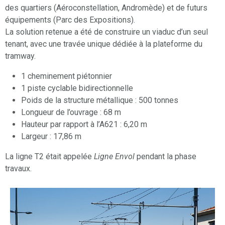
des quartiers (Aéroconstellation, Andromède) et de futurs
équipements (Parc des Expositions).
La solution retenue a été de construire un viaduc d’un seul
tenant, avec une travée unique dédiée à la plateforme du
tramway.
1 cheminement piétonnier
1 piste cyclable bidirectionnelle
Poids de la structure métallique : 500 tonnes
Longueur de l’ouvrage : 68 m
Hauteur par rapport à l’A621 : 6,20 m
Largeur : 17,86 m
La ligne T2 était appelée
Ligne Envol
pendant la phase
travaux.