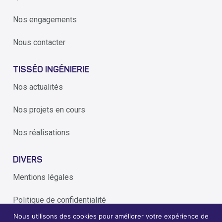
Nos engagements
Nous contacter
TISSÉO INGÉNIERIE
Nos actualités
Nos projets en cours
Nos réalisations
DIVERS
Mentions légales
Politique de confidentialité
Nous utilisons des cookies pour améliorer votre expérience de