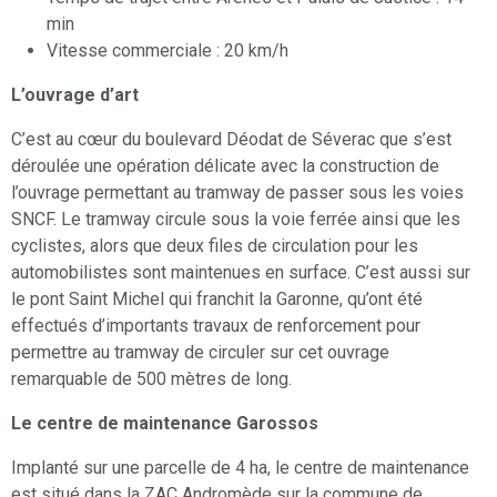
min
Vitesse commerciale : 20 km/h
L’ouvrage d’art
C’est au cœur du boulevard Déodat de Séverac que s’est
déroulée une opération délicate avec la construction de
l’ouvrage permettant au tramway de passer sous les voies
SNCF. Le tramway circule sous la voie ferrée ainsi que les
cyclistes, alors que deux files de circulation pour les
automobilistes sont maintenues en surface. C’est aussi sur
le pont Saint Michel qui franchit la Garonne, qu’ont été
effectués d’importants travaux de renforcement pour
permettre au tramway de circuler sur cet ouvrage
remarquable de 500 mètres de long.
Le centre de maintenance Garossos
Implanté sur une parcelle de 4 ha, le centre de maintenance
est situé dans la ZAC Andromède sur la commune de