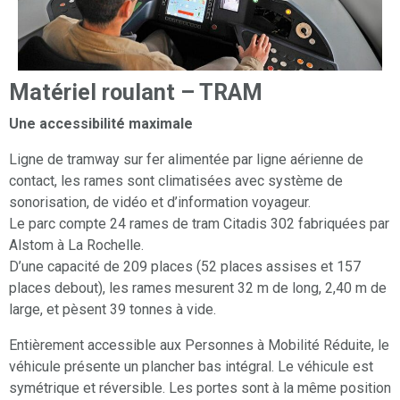
Matériel roulant – TRAM
Une accessibilité maximale
Ligne de tramway sur fer alimentée par ligne aérienne de
contact, les rames sont climatisées avec système de
sonorisation, de vidéo et d’information voyageur.
Le parc compte 24 rames de tram Citadis 302 fabriquées par
Alstom à La Rochelle.
D’une capacité de 209 places (52 places assises et 157
places debout), les rames mesurent 32 m de long, 2,40 m de
large, et pèsent 39 tonnes à vide.
Entièrement accessible aux Personnes à Mobilité Réduite, le
véhicule présente un plancher bas intégral. Le véhicule est
symétrique et réversible. Les portes sont à la même position