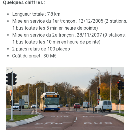
Quelques chiffres :
Longueur totale : 7,8 km
Mise en service du 1er tronçon : 12/12/2005 (2 stations,
1 bus toutes les 5 min en heure de pointe)
Mise en service du 2e tronçon : 28/11/2007 (9 stations,
1 bus toutes les 10 min en heure de pointe)
2 parcs relais de 100 places
Coût du projet : 30 M€