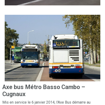
Axe bus Métro Basso Cambo –
Cugnaux
Mis en service le 6 janvier 2014, l’Axe Bus démarre au