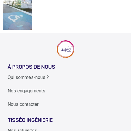
À PROPOS DE NOUS
Qui sommes-nous ?
Nos engagements
Nous contacter
TISSÉO INGÉNIERIE
Nos actualités