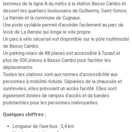
terminus de la ligne A du métro à la station Basso Cambo et
dessert les quartiers toulousains de Guilhermy, Saint-Simon,
La Ramée et la commune de Cugnaux.
Une piste cyclable permet d’accéder facilement au parc de
loisir de La Ramée qui longe le site propre.
Un parc à vélo sécurisé est disponible sur le pôle multimodal
de Basso Cambo.
Un parking relais de 88 places est accessible à Tucaut et
plus de 500 places à Basso Cambo pour faciliter les
déplacements.
Toutes les stations sont aux normes d’accessibilité aux
personnes à mobilité réduite. Séparées de la chaussée et
surélevées, elles prévoient un accès facilité. Elles sont
également dotées de rampes d’accès et de bandes
podotactiles pour les personnes malvoyantes.
Quelques chiffres :
Longueur de l’axe bus : 5,4 km