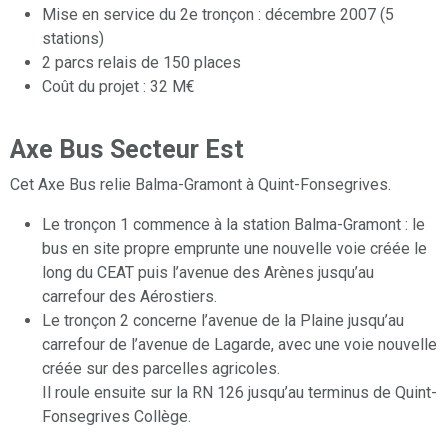
Mise en service du 2e tronçon : décembre 2007 (5
stations)
2 parcs relais de 150 places
Coût du projet : 32 M€
Axe Bus Secteur Est
Cet Axe Bus relie Balma-Gramont à Quint-Fonsegrives.
Le tronçon 1 commence à la station Balma-Gramont : le
bus en site propre emprunte une nouvelle voie créée le
long du CEAT puis l’avenue des Arènes jusqu’au
carrefour des Aérostiers.
Le tronçon 2 concerne l’avenue de la Plaine jusqu’au
carrefour de l’avenue de Lagarde, avec une voie nouvelle
créée sur des parcelles agricoles.
Il roule ensuite sur la RN 126 jusqu’au terminus de Quint-
Fonsegrives Collège.