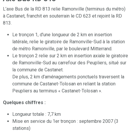
L’axe Bus de la RD 813 relie Ramonville (terminus du métro)
à Castanet, franchit en souterrain le CD 623 et rejoint la RD
813.
Le tronçon 1, d’une longueur de 2 km en insertion
latérale, relie le giratoire de Ramonville-Sud à la station
de métro Ramonville, par le boulevard Mitterrand.
Le tronçon 2 relie sur 2 km en insertion axiale le giratoire
de Ramonville-Sud au carrefour des Peupliers, situé sur
la commune de Castanet.
De plus, 2 km d’aménagements ponctuels traversent la
commune de Castanet-Tolosan en reliant la station
Peupliers au terminus « Castanet-Tolosan ».
Quelques chiffres :
Longueur totale : 7,7 km
Mise en service du 1er tronçon : septembre 2007 (3
stations)