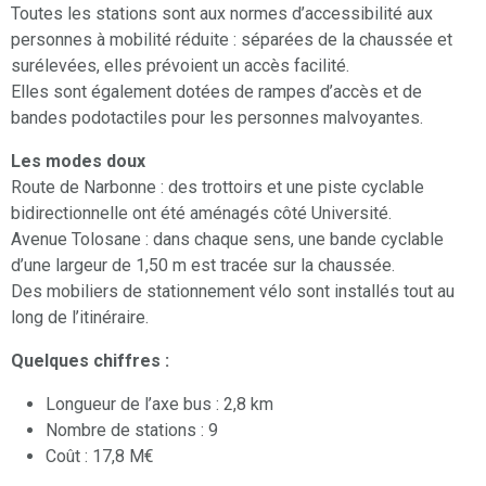
Toutes les stations sont aux normes d’accessibilité aux
personnes à mobilité réduite : séparées de la chaussée et
surélevées, elles prévoient un accès facilité.
Elles sont également dotées de rampes d’accès et de
bandes podotactiles pour les personnes malvoyantes.
Les modes doux
Route de Narbonne : des trottoirs et une piste cyclable
bidirectionnelle ont été aménagés côté Université.
Avenue Tolosane : dans chaque sens, une bande cyclable
d’une largeur de 1,50 m est tracée sur la chaussée.
Des mobiliers de stationnement vélo sont installés tout au
long de l’itinéraire.
Quelques chiffres :
Longueur de l’axe bus : 2,8 km
Nombre de stations : 9
Coût : 17,8 M€