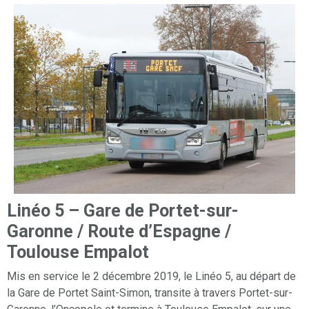
Linéo 5 – Gare de Portet-sur-
Garonne / Route d’Espagne /
Toulouse Empalot
Mis en service le 2 décembre 2019, le Linéo 5, au départ de
la Gare de Portet Saint-Simon, transite à travers Portet-sur-