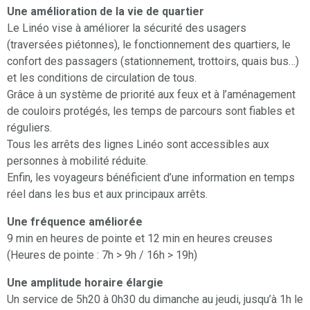
Une amélioration de la vie de quartier
Le Linéo vise à améliorer la sécurité des usagers
(traversées piétonnes), le fonctionnement des quartiers, le
confort des passagers (stationnement, trottoirs, quais bus…)
et les conditions de circulation de tous.
Grâce à un système de priorité aux feux et à l’aménagement
de couloirs protégés, les temps de parcours sont fiables et
réguliers.
Tous les arrêts des lignes Linéo sont accessibles aux
personnes à mobilité réduite.
Enfin, les voyageurs bénéficient d’une information en temps
réel dans les bus et aux principaux arrêts.
Une fréquence améliorée
9 min en heures de pointe et 12 min en heures creuses
(Heures de pointe : 7h > 9h / 16h > 19h)
Une amplitude horaire élargie
Un service de 5h20 à 0h30 du dimanche au jeudi, jusqu’à 1h le