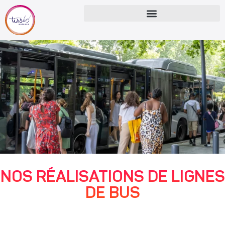
NOS RÉALISATIONS DE LIGNES
DE BUS