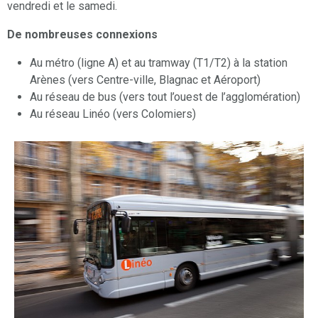
vendredi et le samedi.
De nombreuses connexions
Au métro (ligne A) et au tramway (T1/T2) à la station
Arènes (vers Centre-ville, Blagnac et Aéroport)
Au réseau de bus (vers tout l’ouest de l’agglomération)
Au réseau Linéo (vers Colomiers)