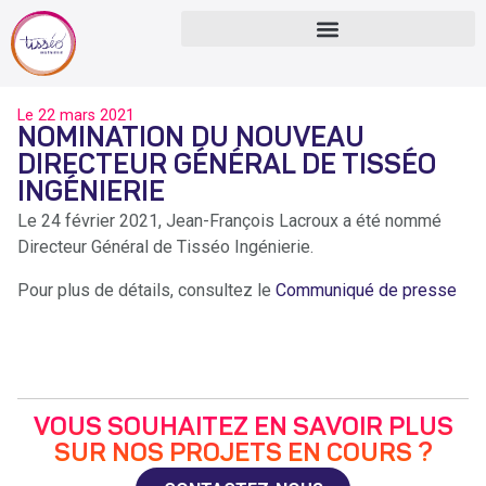
Le
22 mars 2021
NOMINATION DU NOUVEAU
DIRECTEUR GÉNÉRAL DE TISSÉO
INGÉNIERIE
Le 24 février 2021, Jean-François Lacroux a été nommé
Directeur Général de Tisséo Ingénierie.
Pour plus de détails, consultez le
Communiqué de presse
VOUS SOUHAITEZ EN SAVOIR PLUS
SUR NOS PROJETS EN COURS ?