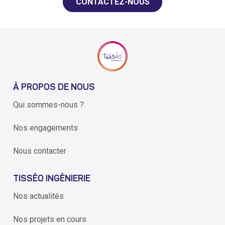
CONTACTEZ-NOUS
À PROPOS DE NOUS
Qui sommes-nous ?
Nos engagements
Nous contacter
TISSÉO INGÉNIERIE
Nos actualités
Nos projets en cours