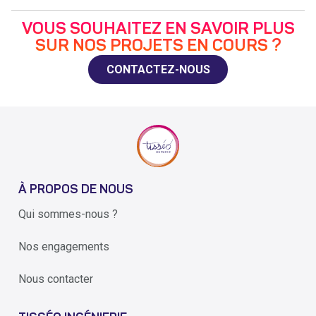
VOUS SOUHAITEZ EN SAVOIR PLUS
SUR NOS PROJETS EN COURS ?
CONTACTEZ-NOUS
À PROPOS DE NOUS
Qui sommes-nous ?
Nos engagements
Nous contacter