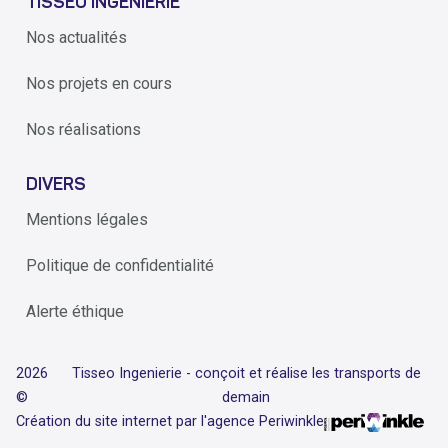
TISSÉO INGÉNIERIE
Nos actualités
Nos projets en cours
Nos réalisations
DIVERS
Mentions légales
Politique de confidentialité
Alerte éthique
2026
Tisseo Ingenierie - conçoit et réalise les transports de
©
demain
Création du site internet par l'agence Periwinkle