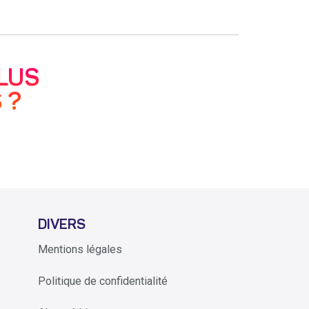
LUS
 ?
DIVERS
Mentions légales
Politique de confidentialité