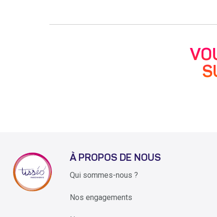
VO
S
À PROPOS DE NOUS
Qui sommes-nous ?
Nos engagements