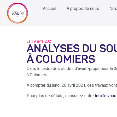
Accueil
À propos de nous
Nos
Le
19 avril 2021
ANALYSES DU SOU
À COLOMIERS
Dans le cadre des études d’avant-projet pour la 
à Colomiers.
A compter du lundi 26 avril 2021, ces travaux von
Pour plus de détails, consultez notre
InfoTravaux