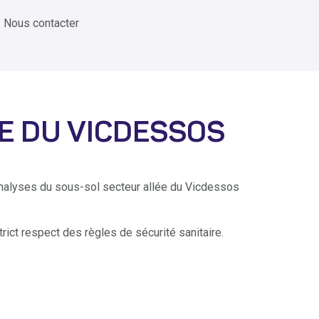
Nous contacter
E DU VICDESSOS
analyses du sous-sol secteur allée du Vicdessos
rict respect des règles de sécurité sanitaire.