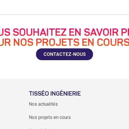
US SOUHAITEZ EN SAVOIR P
UR NOS PROJETS EN COURS
CONTACTEZ-NOUS
TISSÉO INGÉNIERIE
Nos actualités
Nos projets en cours