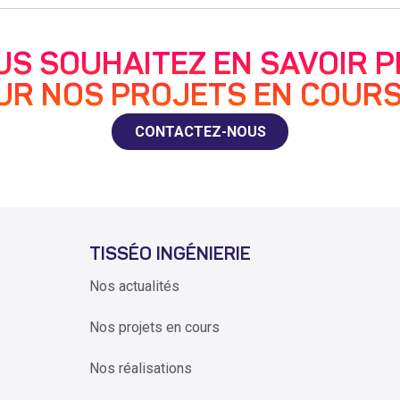
US SOUHAITEZ EN SAVOIR P
UR NOS PROJETS EN COURS
CONTACTEZ-NOUS
TISSÉO INGÉNIERIE
Nos actualités
Nos projets en cours
Nos réalisations