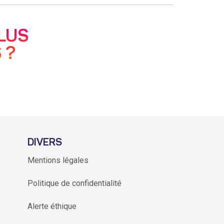
LUS
 ?
DIVERS
Mentions légales
Politique de confidentialité
Alerte éthique