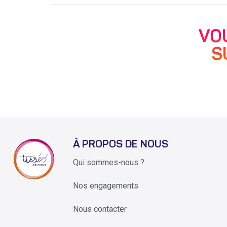
VO
S
À PROPOS DE NOUS
Qui sommes-nous ?
Nos engagements
Nous contacter