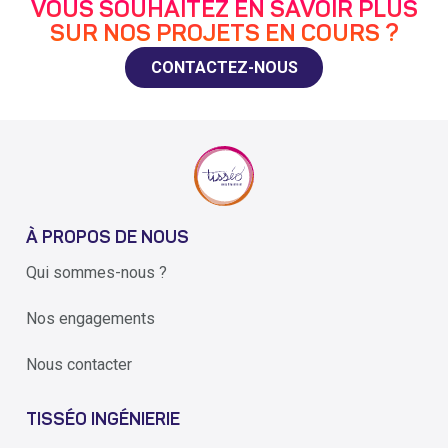
VOUS SOUHAITEZ EN SAVOIR PLUS
SUR NOS PROJETS EN COURS ?
CONTACTEZ-NOUS
À PROPOS DE NOUS
Qui sommes-nous ?
Nos engagements
Nous contacter
TISSÉO INGÉNIERIE