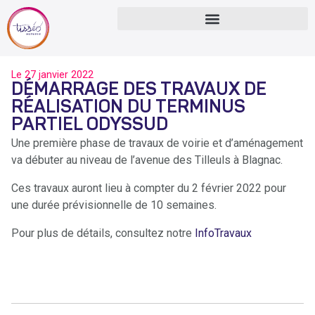
Le
27 janvier 2022
DÉMARRAGE DES TRAVAUX DE
RÉALISATION DU TERMINUS
PARTIEL ODYSSUD
Une première phase de travaux de voirie et d’aménagement
va débuter au niveau de l’avenue des Tilleuls à Blagnac.
Ces travaux auront lieu à compter du 2 février 2022 pour
une durée prévisionnelle de 10 semaines.
Pour plus de détails, consultez notre
InfoTravaux