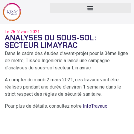
Le
26 février 2021
ANALYSES DU SOUS-SOL :
SECTEUR LIMAYRAC
Dans le cadre des études d’avant-projet pour la 3ème ligne
de métro, Tisséo Ingénierie a lancé une campagne
d’analyses du sous-sol secteur Limayrac.
A compter du mardi 2 mars 2021, ces travaux vont être
réalisés pendant une durée d’environ 1 semaine dans le
strict respect des règles de sécurité sanitaire.
Pour plus de détails, consultez notre
InfoTravaux