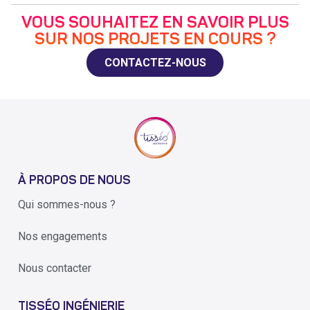
VOUS SOUHAITEZ EN SAVOIR PLUS
SUR NOS PROJETS EN COURS ?
CONTACTEZ-NOUS
À PROPOS DE NOUS
Qui sommes-nous ?
Nos engagements
Nous contacter
TISSÉO INGÉNIERIE