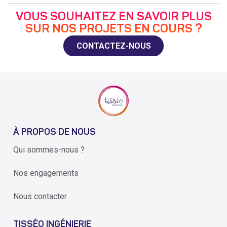
VOUS SOUHAITEZ EN SAVOIR PLUS
SUR NOS PROJETS EN COURS ?
CONTACTEZ-NOUS
À PROPOS DE NOUS
Qui sommes-nous ?
Nos engagements
Nous contacter
TISSÉO INGÉNIERIE