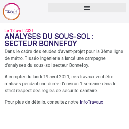
Le
12 avril 2021
ANALYSES DU SOUS-SOL :
SECTEUR BONNEFOY
Dans le cadre des études d’avant-projet pour la 3ème ligne
de métro, Tisséo Ingénierie a lancé une campagne
d’analyses du sous-sol secteur Bonnefoy.
A compter du lundi 19 avril 2021, ces travaux vont être
réalisés pendant une durée d’environ 1 semaine dans le
strict respect des règles de sécurité sanitaire.
Pour plus de détails, consultez notre
InfoTravaux