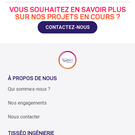
VOUS SOUHAITEZ EN SAVOIR PLUS
SUR NOS PROJETS EN COURS ?
CONTACTEZ-NOUS
À PROPOS DE NOUS
Qui sommes-nous ?
Nos engagements
Nous contacter
TISSÉO INGÉNIERIE