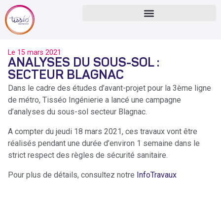
Le
15 mars 2021
ANALYSES DU SOUS-SOL :
SECTEUR BLAGNAC
Dans le cadre des études d’avant-projet pour la 3ème ligne
de métro, Tisséo Ingénierie a lancé une campagne
d’analyses du sous-sol secteur Blagnac.
A compter du jeudi 18 mars 2021, ces travaux vont être
réalisés pendant une durée d’environ 1 semaine dans le
strict respect des règles de sécurité sanitaire.
Pour plus de détails, consultez notre
InfoTravaux