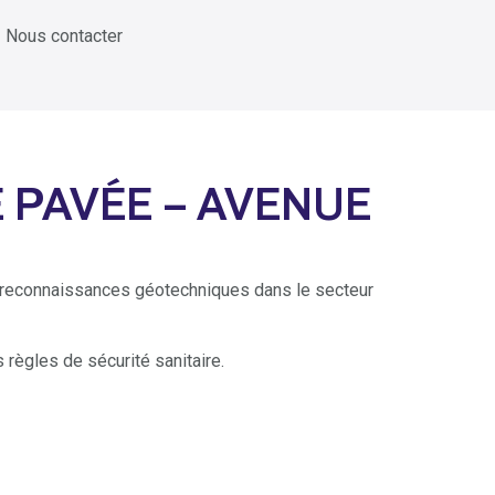
Nous contacter
 PAVÉE – AVENUE
e reconnaissances géotechniques dans le secteur
 règles de sécurité sanitaire.