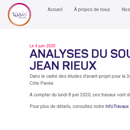
Accueil
À propos de nous
Nos
Le
4 juin 2020
ANALYSES DU SOU
JEAN RIEUX
Dans le cadre des études d’avant-projet pour la
Côte Pavée.
A compter du lundi 8 juin 2020, ces travaux vont 
Pour plus de détails, consultez notre
InfoTravaux