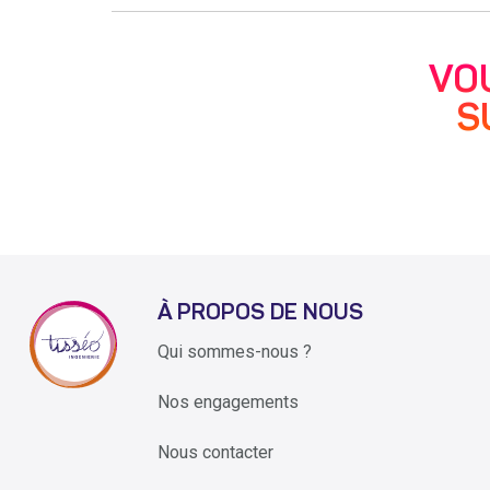
VO
S
À PROPOS DE NOUS
Qui sommes-nous ?
Nos engagements
Nous contacter