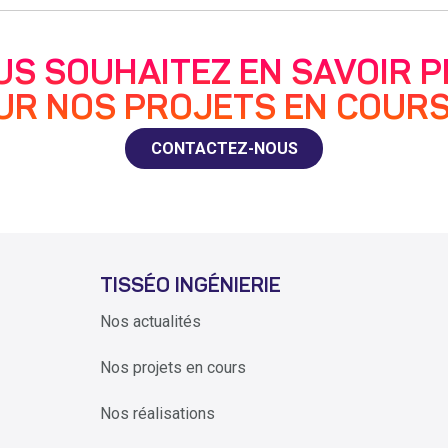
US SOUHAITEZ EN SAVOIR P
UR NOS PROJETS EN COURS
CONTACTEZ-NOUS
TISSÉO INGÉNIERIE
Nos actualités
Nos projets en cours
Nos réalisations