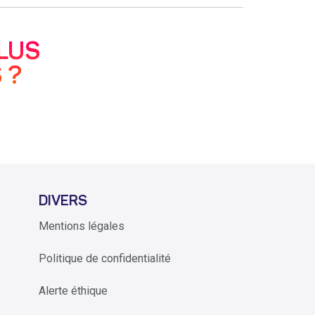
LUS
 ?
DIVERS
Mentions légales
Politique de confidentialité
Alerte éthique