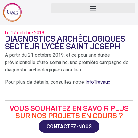
Le
17 octobre 2019
DIAGNOSTICS ARCHÉOLOGIQUES :
SECTEUR LYCÉE SAINT JOSEPH
A partir du 21 octobre 2019, et ce pour une durée
prévisionnelle d’une semaine, une première campagne de
diagnostic archéologiques aura lieu.
Pour plus de détails, consultez notre
InfoTravaux
VOUS SOUHAITEZ EN SAVOIR PLUS
SUR NOS PROJETS EN COURS ?
CONTACTEZ-NOUS