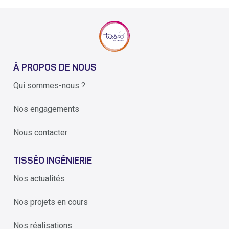
À PROPOS DE NOUS
Qui sommes-nous ?
Nos engagements
Nous contacter
TISSÉO INGÉNIERIE
Nos actualités
Nos projets en cours
Nos réalisations