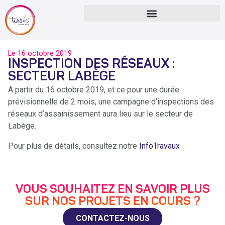
Le
16 octobre 2019
INSPECTION DES RÉSEAUX :
SECTEUR LABÈGE
A partir du 16 octobre 2019, et ce pour une durée
prévisionnelle de 2 mois, une campagne d’inspections des
réseaux d’assainissement aura lieu sur le secteur de
Labège.
Pour plus de détails, consultez notre
InfoTravaux
VOUS SOUHAITEZ EN SAVOIR PLUS
SUR NOS PROJETS EN COURS ?
CONTACTEZ-NOUS