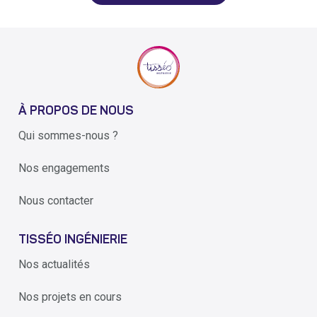
À PROPOS DE NOUS
Qui sommes-nous ?
Nos engagements
Nous contacter
TISSÉO INGÉNIERIE
Nos actualités
Nos projets en cours