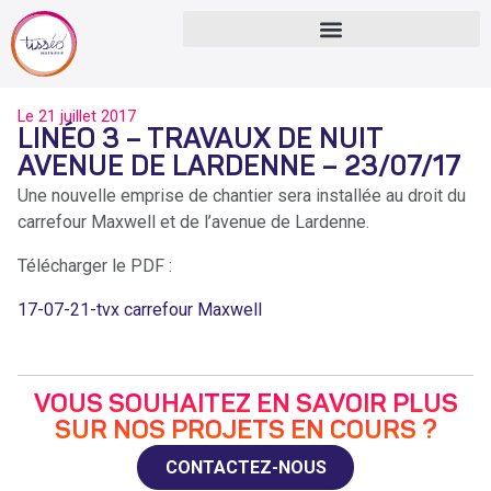
Le
21 juillet 2017
LINÉO 3 – TRAVAUX DE NUIT
AVENUE DE LARDENNE – 23/07/17
Une nouvelle emprise de chantier sera installée au droit du
carrefour Maxwell et de l’avenue de Lardenne.
Télécharger le PDF :
17-07-21-tvx carrefour Maxwell
VOUS SOUHAITEZ EN SAVOIR PLUS
SUR NOS PROJETS EN COURS ?
CONTACTEZ-NOUS