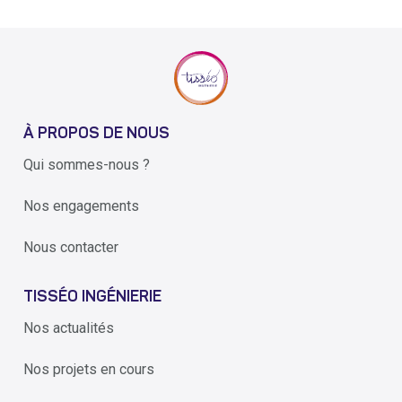
À PROPOS DE NOUS
Qui sommes-nous ?
Nos engagements
Nous contacter
TISSÉO INGÉNIERIE
Nos actualités
Nos projets en cours