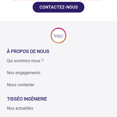
CONTACTEZ-NOUS
À PROPOS DE NOUS
Qui sommes-nous ?
Nos engagements
Nous contacter
TISSÉO INGÉNIERIE
Nos actualités