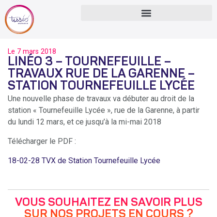
Le
7 mars 2018
LINÉO 3 – TOURNEFEUILLE –
TRAVAUX RUE DE LA GARENNE –
STATION TOURNEFEUILLE LYCÉE
Une nouvelle phase de travaux va débuter au droit de la
station « Tournefeuille Lycée », rue de la Garenne, à partir
du lundi 12 mars, et ce jusqu’à la mi-mai 2018
Télécharger le PDF :
18-02-28 TVX de Station Tournefeuille Lycée
VOUS SOUHAITEZ EN SAVOIR PLUS
SUR NOS PROJETS EN COURS ?