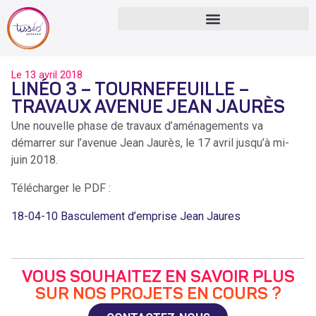
Le
13 avril 2018
LINÉO 3 – TOURNEFEUILLE –
TRAVAUX AVENUE JEAN JAURÈS
Une nouvelle phase de travaux d’aménagements va
démarrer sur l’avenue Jean Jaurès, le 17 avril jusqu’à mi-
juin 2018.
Télécharger le PDF :
18-04-10 Basculement d’emprise Jean Jaures
VOUS SOUHAITEZ EN SAVOIR PLUS
SUR NOS PROJETS EN COURS ?