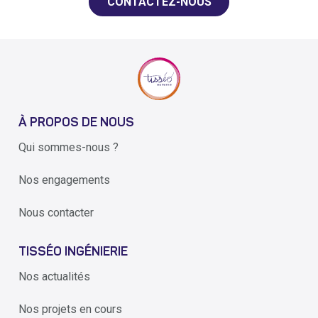
CONTACTEZ-NOUS
À PROPOS DE NOUS
Qui sommes-nous ?
Nos engagements
Nous contacter
TISSÉO INGÉNIERIE
Nos actualités
Nos projets en cours