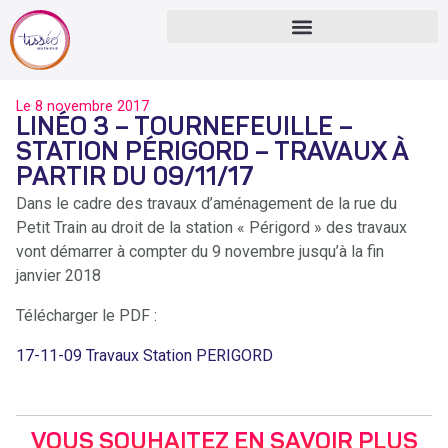
Le
8 novembre 2017
LINÉO 3 – TOURNEFEUILLE –
STATION PÉRIGORD – TRAVAUX À
PARTIR DU 09/11/17
Dans le cadre des travaux d’aménagement de la rue du
Petit Train au droit de la station « Périgord » des travaux
vont démarrer à compter du 9 novembre jusqu’à la fin
janvier 2018
Télécharger le PDF :
17-11-09 Travaux Station PERIGORD
VOUS SOUHAITEZ EN SAVOIR PLUS