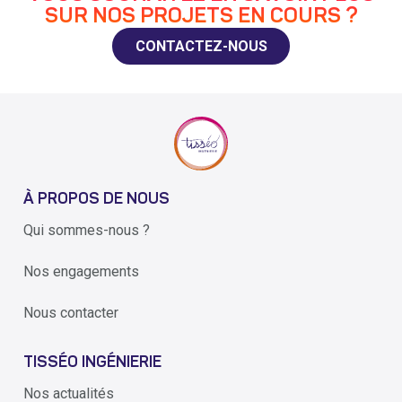
SUR NOS PROJETS EN COURS ?
CONTACTEZ-NOUS
À PROPOS DE NOUS
Qui sommes-nous ?
Nos engagements
Nous contacter
TISSÉO INGÉNIERIE
Nos actualités