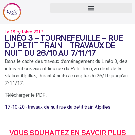
Le
19 octobre 2017
LINÉO 3 – TOURNEFEUILLE – RUE
DU PETIT TRAIN – TRAVAUX DE
NUIT DU 26/10 AU 7/11/17
Dans le cadre des travaux d’aménagement du Linéo 3, des
interventions auront lieu rue du Petit Train, au droit de la
station Alpilles, durant 4 nuits à compter du 26/10 jusqu’au
7/11/17.
Télécharger le PDF :
17-10-20 -travaux de nuit rue du petit train Alpilles
VOUS SOUHAITEZ EN SAVOIR PLUS