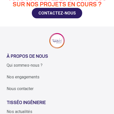
SUR NOS PROJETS EN COURS ?
CONTACTEZ-NOUS
À PROPOS DE NOUS
Qui sommes-nous ?
Nos engagements
Nous contacter
TISSÉO INGÉNIERIE
Nos actualités