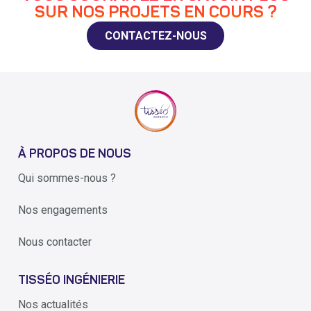
SUR NOS PROJETS EN COURS ?
CONTACTEZ-NOUS
À PROPOS DE NOUS
Qui sommes-nous ?
Nos engagements
Nous contacter
TISSÉO INGÉNIERIE
Nos actualités