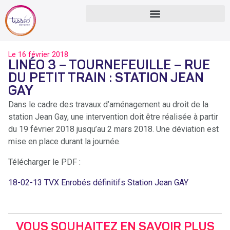
Le
16 février 2018
LINÉO 3 – TOURNEFEUILLE – RUE
DU PETIT TRAIN : STATION JEAN
GAY
Dans le cadre des travaux d’aménagement au droit de la
station Jean Gay, une intervention doit être réalisée à partir
du 19 février 2018 jusqu’au 2 mars 2018. Une déviation est
mise en place durant la journée.
Télécharger le PDF :
18-02-13 TVX Enrobés définitifs Station Jean GAY
VOUS SOUHAITEZ EN SAVOIR PLUS