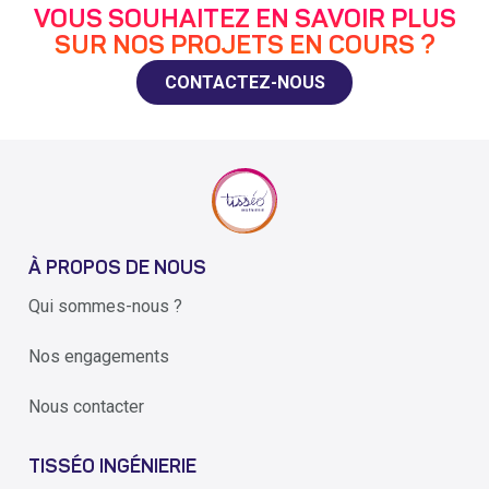
VOUS SOUHAITEZ EN SAVOIR PLUS
SUR NOS PROJETS EN COURS ?
CONTACTEZ-NOUS
À PROPOS DE NOUS
Qui sommes-nous ?
Nos engagements
Nous contacter
TISSÉO INGÉNIERIE