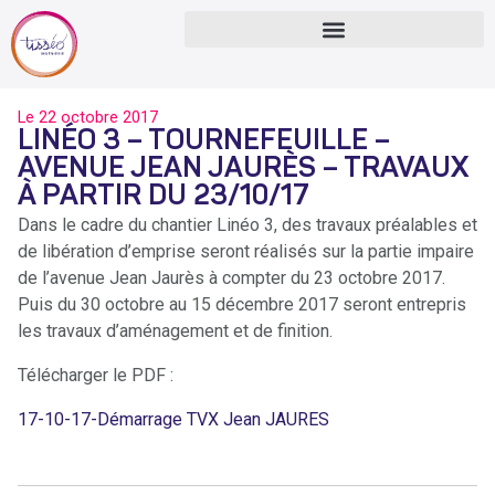
Le
22 octobre 2017
LINÉO 3 – TOURNEFEUILLE –
AVENUE JEAN JAURÈS – TRAVAUX
À PARTIR DU 23/10/17
Dans le cadre du chantier Linéo 3, des travaux préalables et
de libération d’emprise seront réalisés sur la partie impaire
de l’avenue Jean Jaurès à compter du 23 octobre 2017.
Puis du 30 octobre au 15 décembre 2017 seront entrepris
les travaux d’aménagement et de finition.
Télécharger le PDF :
17-10-17-Démarrage TVX Jean JAURES