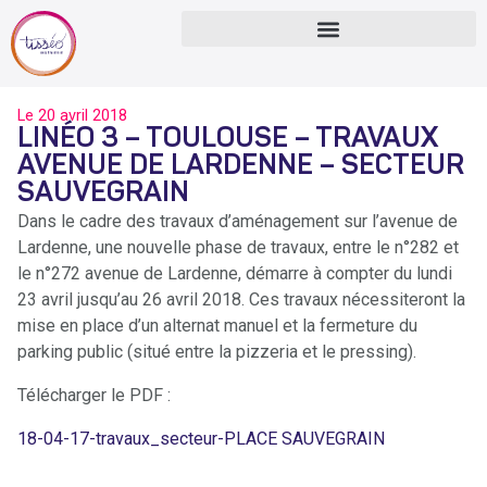
Le
20 avril 2018
LINÉO 3 – TOULOUSE – TRAVAUX
AVENUE DE LARDENNE – SECTEUR
SAUVEGRAIN
Dans le cadre des travaux d’aménagement sur l’avenue de
Lardenne, une nouvelle phase de travaux, entre le n°282 et
le n°272 avenue de Lardenne, démarre à compter du lundi
23 avril jusqu’au 26 avril 2018. Ces travaux nécessiteront la
mise en place d’un alternat manuel et la fermeture du
parking public (situé entre la pizzeria et le pressing).
Télécharger le PDF :
18-04-17-travaux_secteur-PLACE SAUVEGRAIN