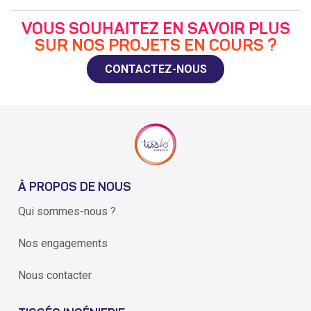
VOUS SOUHAITEZ EN SAVOIR PLUS
SUR NOS PROJETS EN COURS ?
CONTACTEZ-NOUS
À PROPOS DE NOUS
Qui sommes-nous ?
Nos engagements
Nous contacter