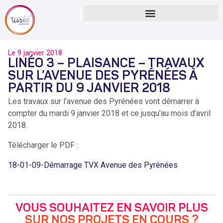
Le
9 janvier 2018
LINÉO 3 – PLAISANCE – TRAVAUX
SUR L’AVENUE DES PYRÉNÉES À
PARTIR DU 9 JANVIER 2018
Les travaux sur l’avenue des Pyrénées vont démarrer à
compter du mardi 9 janvier 2018 et ce jusqu’au mois d’avril
2018.
Télécharger le PDF :
18-01-09-Démarrage TVX Avenue des Pyrénées
VOUS SOUHAITEZ EN SAVOIR PLUS
SUR NOS PROJETS EN COURS ?