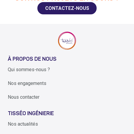
CONTACTEZ-NOUS
À PROPOS DE NOUS
Qui sommes-nous ?
Nos engagements
Nous contacter
TISSÉO INGÉNIERIE
Nos actualités