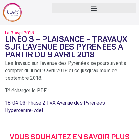
Le
3 avril 2018
LINÉO 3 – PLAISANCE – TRAVAUX
SUR L’AVENUE DES PYRÉNÉES À
PARTIR DU 9 AVRIL 2018
Les travaux sur l’avenue des Pyrénées se poursuivent à
compter du lundi 9 avril 2018 et ce jusqu’au mois de
septembre 2018.
Télécharger le PDF :
18-04-03-Phase 2 TVX Avenue des Pyrénées
Hypercentre-vdef
VOUS SOUHAITEZ EN SAVOIR PLUS