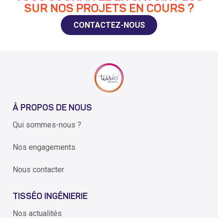
SUR NOS PROJETS EN COURS ?
CONTACTEZ-NOUS
À PROPOS DE NOUS
Qui sommes-nous ?
Nos engagements
Nous contacter
TISSÉO INGÉNIERIE
Nos actualités