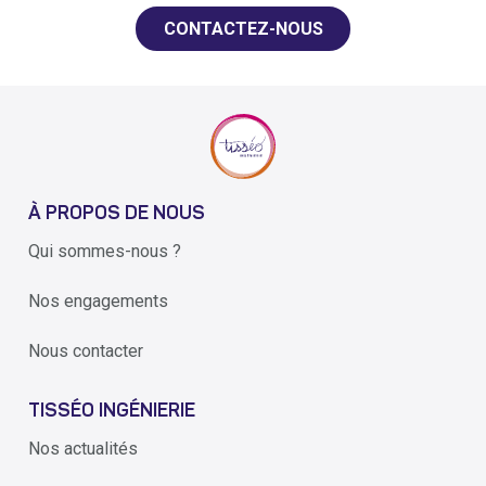
CONTACTEZ-NOUS
À PROPOS DE NOUS
Qui sommes-nous ?
Nos engagements
Nous contacter
TISSÉO INGÉNIERIE
Nos actualités