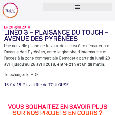
Le
20 avril 2018
LINÉO 3 – PLAISANCE DU TOUCH –
AVENUE DES PYRÉNÉES
Une nouvelle phase de travaux de nuit va être démarrer sur
l’avenue des Pyrénées, entre le giratoire d’Intermarché et
l’accès à la zone commerciale Bernadet à partir
du lundi 23
avril jusqu’au 26 avril 2018, entre 21h et 6h du matin
.
Télécharger le PDF :
18-04-18-Pluvial Rte de TOULOUSE
VOUS SOUHAITEZ EN SAVOIR PLUS
SUR NOS PROJETS EN COURS ?