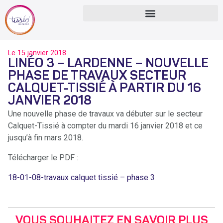
Le
15 janvier 2018
LINÉO 3 – LARDENNE – NOUVELLE
PHASE DE TRAVAUX SECTEUR
CALQUET-TISSIÉ À PARTIR DU 16
JANVIER 2018
Une nouvelle phase de travaux va débuter sur le secteur
Calquet-Tissié à compter du mardi 16 janvier 2018 et ce
jusqu’à fin mars 2018.
Télécharger le PDF :
18-01-08-travaux calquet tissié – phase 3
VOUS SOUHAITEZ EN SAVOIR PLUS