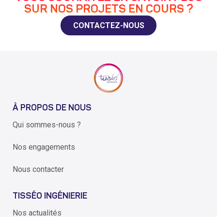
SUR NOS PROJETS EN COURS ?
CONTACTEZ-NOUS
À PROPOS DE NOUS
Qui sommes-nous ?
Nos engagements
Nous contacter
TISSÉO INGÉNIERIE
Nos actualités