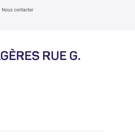
Nous contacter
GÈRES RUE G.