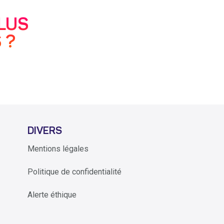
LUS
 ?
DIVERS
Mentions légales
Politique de confidentialité
Alerte éthique