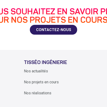
US SOUHAITEZ EN SAVOIR P
UR NOS PROJETS EN COURS
CONTACTEZ-NOUS
TISSÉO INGÉNIERIE
Nos actualités
Nos projets en cours
Nos réalisations