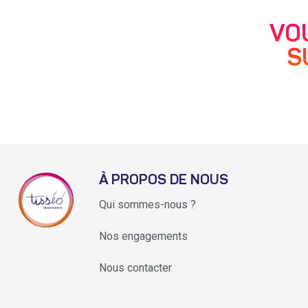
VO
S
À PROPOS DE NOUS
Qui sommes-nous ?
Nos engagements
Nous contacter