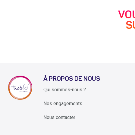
VO
S
À PROPOS DE NOUS
Qui sommes-nous ?
Nos engagements
Nous contacter