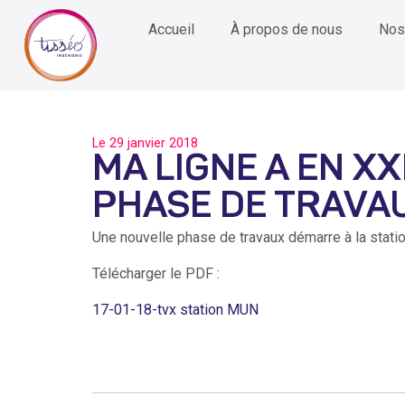
Accueil
À propos de nous
Nos
Le
29 janvier 2018
MA LIGNE A EN XX
PHASE DE TRAVA
Une nouvelle phase de travaux démarre à la station
Télécharger le PDF :
17-01-18-tvx station MUN