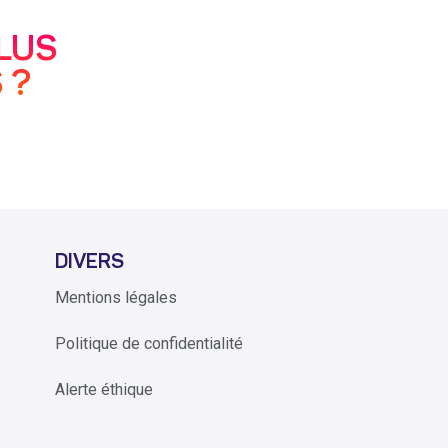
LUS
 ?
DIVERS
Mentions légales
Politique de confidentialité
Alerte éthique