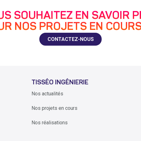
US SOUHAITEZ EN SAVOIR P
UR NOS PROJETS EN COURS
CONTACTEZ-NOUS
TISSÉO INGÉNIERIE
Nos actualités
Nos projets en cours
Nos réalisations