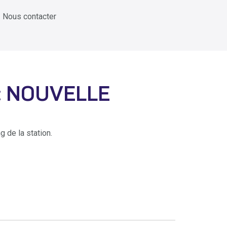
Nous contacter
 : NOUVELLE
g de la station.