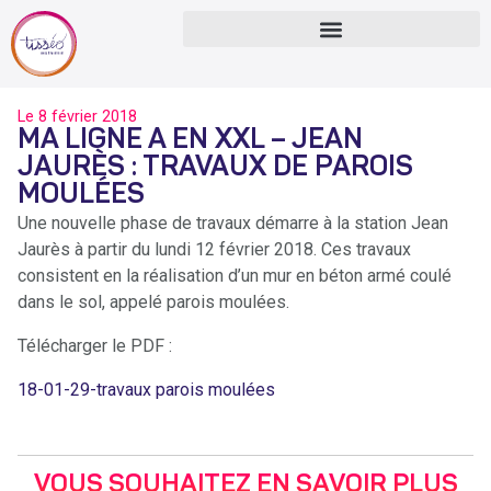
Le
8 février 2018
MA LIGNE A EN XXL – JEAN
JAURÈS : TRAVAUX DE PAROIS
MOULÉES
Une nouvelle phase de travaux démarre à la station Jean
Jaurès à partir du lundi 12 février 2018. Ces travaux
consistent en la réalisation d’un mur en béton armé coulé
dans le sol, appelé parois moulées.
Télécharger le PDF :
18-01-29-travaux parois moulées
VOUS SOUHAITEZ EN SAVOIR PLUS