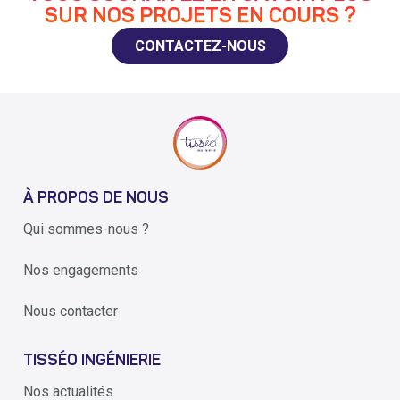
SUR NOS PROJETS EN COURS ?
CONTACTEZ-NOUS
À PROPOS DE NOUS
Qui sommes-nous ?
Nos engagements
Nous contacter
TISSÉO INGÉNIERIE
Nos actualités