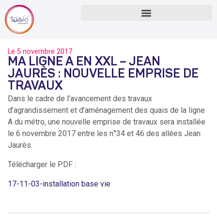
Le
5 novembre 2017
MA LIGNE A EN XXL – JEAN
JAURÈS : NOUVELLE EMPRISE DE
TRAVAUX
Dans le cadre de l’avancement des travaux
d’agrandissement et d’aménagement des quais de la ligne
A du métro, une nouvelle emprise de travaux sera installée
le 6 novembre 2017 entre les n°34 et 46 des allées Jean
Jaurès.
Télécharger le PDF :
17-11-03-installation base vie