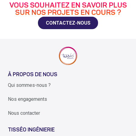
VOUS SOUHAITEZ EN SAVOIR PLUS
SUR NOS PROJETS EN COURS ?
CONTACTEZ-NOUS
À PROPOS DE NOUS
Qui sommes-nous ?
Nos engagements
Nous contacter
TISSÉO INGÉNIERIE